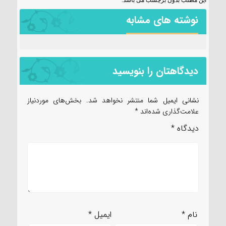
این مطلب بدون برچسب می باشد.
نوشته های مشابه
دیدگاهتان را بنویسید
نشانی ایمیل شما منتشر نخواهد شد.
بخش‌های موردنیاز
علامت‌گذاری شده‌اند
*
دیدگاه
*
نام
*
ایمیل
*