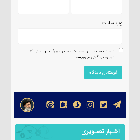
وب‌ سایت
ذخیره نام، ایمیل و وبسایت من در مرورگر برای زمانی که
دوباره دیدگاهی می‌نویسم.
اخـبار تصـویری