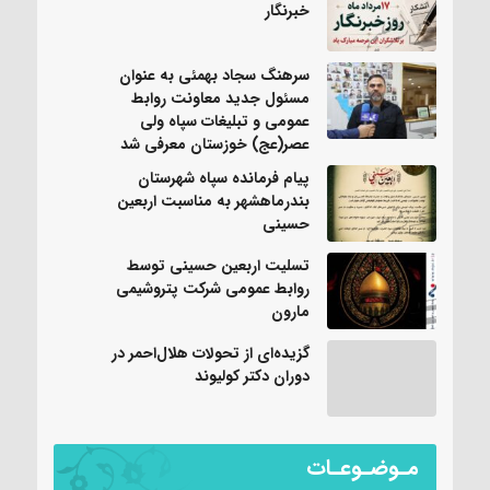
خبرنگار
سرهنگ سجاد بهمئی به عنوان
مسئول جدید معاونت روابط
عمومی و تبلیغات سپاه ولی
عصر(عج) خوزستان معرفی شد
پیام فرمانده سپاه شهرستان
بندرماهشهر به مناسبت اربعین
حسینی
تسلیت اربعین حسینی توسط
روابط عمومی شرکت پتروشیمی
مارون
گزیده‌ای از تحولات هلال‌احمر در
دوران دکتر کولیوند
مـوضـوعـات