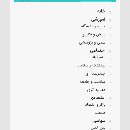
خانه
آموزشی
حوزه و دانشگاه
دانش و فناوری
علمی و پژوهشی
اجتماعی
اینفوگرافیک
بهداشت و سلامت
چندرسانه ای
سلامت و جامعه
مطالبه گری
اقتصادی
بازار و اقتصاد
صنعت
سیاسی
بین الملل