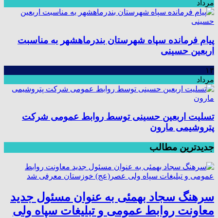
مرداد
پیام فرمانده سپاه شهرستان بندرماهشهر به مناسبت
اربعین حسینی
۱۳
مرداد
تسلیت اربعین حسینی توسط روابط عمومی شرکت
پتروشیمی مارون
جدیدترین مطالب
سرهنگ سجاد بهمئی به عنوان مسئول جدید
معاونت روابط عمومی و تبلیغات سپاه ولی