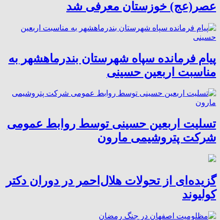
عصر(عج) خوزستان معرفی شد
پیام فرمانده سپاه شهرستان بندرماهشهر به
مناسبت اربعین حسینی
تسلیت اربعین حسینی توسط روابط عمومی
شرکت پتروشیمی مارون
گزیده‌ای از تحولات هلال‌احمر در دوران دکتر
کولیوند