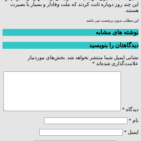
این چند روز دوباره ثابت کردند که ملت وفادار و بسیار با بصیرت
هستند.
این مطلب بدون برچسب می باشد.
نوشته های مشابه
دیدگاهتان را بنویسید
نشانی ایمیل شما منتشر نخواهد شد.
بخش‌های موردنیاز
علامت‌گذاری شده‌اند
*
دیدگاه
*
نام
*
ایمیل
*