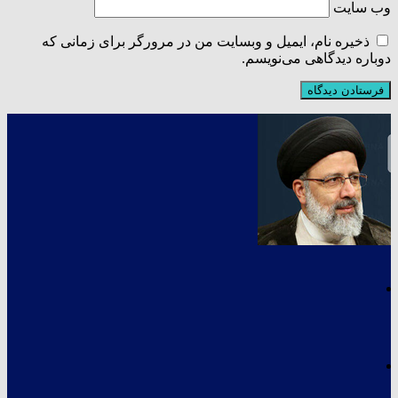
وب‌ سایت
ذخیره نام، ایمیل و وبسایت من در مرورگر برای زمانی که
دوباره دیدگاهی می‌نویسم.