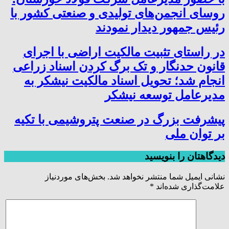
روسای انجمن‌های تولیدی و صنعتی کشور با
رئیس جمهور دیدار نمودند
در راستای تثبیت مالکیت اراضی با اجرای
قانون حدنگار و تک برگ کردن اسناد زراعی
انجام شد؛ تحویل اسناد مالکیت نیشکر به
مدیرعامل توسعه نیشکر
پیشرفت بزرگ در صنعت پتروشیمی با تکیه
بر توان ملی
دیدگاهتان را بنویسید
نشانی ایمیل شما منتشر نخواهد شد.
بخش‌های موردنیاز
علامت‌گذاری شده‌اند
*