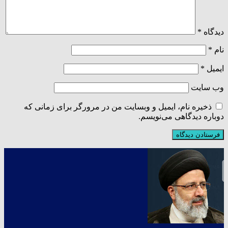
دیدگاه
*
نام
*
ایمیل
*
وب‌ سایت
ذخیره نام، ایمیل و وبسایت من در مرورگر برای زمانی که
دوباره دیدگاهی می‌نویسم.