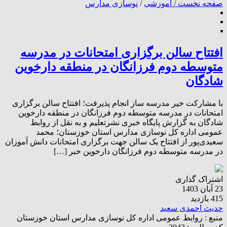
صفحه نخست /
آموزشی
/
نوسازی مدارس
افتتاح سالن برگزاری امتحانات در مدرسه
متوسطه دوم فرزانگان در منطقه دارخوین
شادگان
با مشارکت خیر مدرسه ساز انجام پذیرفت؛ افتتاح سالن برگزاری
امتحانات در مدرسه متوسطه دوم فرزانگان در منطقه دارخوین
شادگان به گزارش پایگاه خبری نشرتعلیم و به نقل از روابط
عمومی اداره کل نوسازی مدارس استان خوزستان؛ محمد
سعیدی‌پور از افتتاح یک سالن جهت برگزاری امتحانات دانش آموزان
در مدرسه متوسطه دوم فرزانگان دارخوین خبر […]
اشتراک گذاری
23 آبان 1403
415 بازدید
حدیث احمدی سعید
منبع :
روابط عمومی اداره کل نوسازی مدارس استان خوزستان