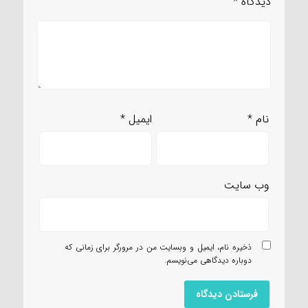
دیدگاه
*
نام
*
ایمیل
*
وب‌ سایت
ذخیره نام، ایمیل و وبسایت من در مرورگر برای زمانی که
دوباره دیدگاهی می‌نویسم.