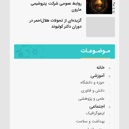
روابط عمومی شرکت پتروشیمی
مارون
گزیده‌ای از تحولات هلال‌احمر در
دوران دکتر کولیوند
مـوضـوعـات
خانه
آموزشی
حوزه و دانشگاه
دانش و فناوری
علمی و پژوهشی
اجتماعی
اینفوگرافیک
بهداشت و سلامت