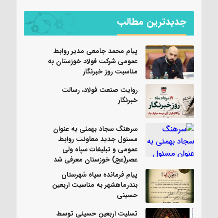
جدیدترین مطالب
پیام محمد جامعی مدیر روابط
عمومی شرکت فولاد خوزستان به
مناسبت روز خبرنگار
روایت صنعت فولاد،‌ رسالت
خبرنگار
سرهنگ سجاد بهمئی به عنوان
مسئول جدید معاونت روابط
عمومی و تبلیغات سپاه ولی
عصر(عج) خوزستان معرفی شد
پیام فرمانده سپاه شهرستان
بندرماهشهر به مناسبت اربعین
حسینی
تسلیت اربعین حسینی توسط