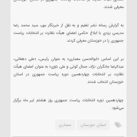
معرفی شدند.
به گزارش رسانه نشر تعلیم و به نقل از خبرنگار مهر، سید محمد رضا
مدرسی یزدی با ابلاغ حکمی اعضای هیأت نظارت بر انتخابات ریاست
جمهوری را در خوزستان معرفی کردند.
بر این اساس «ابوالحسن معماری» به عنوان رئیس، «علی دهقانی،
عبدالرضا جانگران نژاد، جمال کوتی و علی باوی» به عنوان اعضای هیأت
نظارت بر انتخابات چهاردهمین دوره ریاست جمهوری در استان
خوزستان انتخاب شدند.
چهاردهمین دوره انتخابات ریاست جمهوری روز هشتم تیر ماه برگزار
می‌شود.
استان خوزستان
معماری