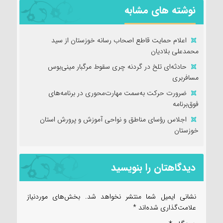
نوشته های مشابه
اعلام حمایت قاطع اصحاب رسانه خوزستان از سید
محمدعلی بلادیان
حادثه‌ای تلخ در گردنه چری سقوط مرگبار مینی‌بوس
مسافربری
ضرورت حرکت به‌سمت مهارت‌محوری در برنامه‌های
فوق‌برنامه
اجلاس رؤسای مناطق و نواحی آموزش و پرورش استان
خوزستان
دیدگاهتان را بنویسید
نشانی ایمیل شما منتشر نخواهد شد.
بخش‌های موردنیاز
علامت‌گذاری شده‌اند
*