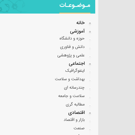
مـوضـوعـات
خانه
آموزشی
حوزه و دانشگاه
دانش و فناوری
علمی و پژوهشی
اجتماعی
اینفوگرافیک
بهداشت و سلامت
چندرسانه ای
سلامت و جامعه
مطالبه گری
اقتصادی
بازار و اقتصاد
صنعت