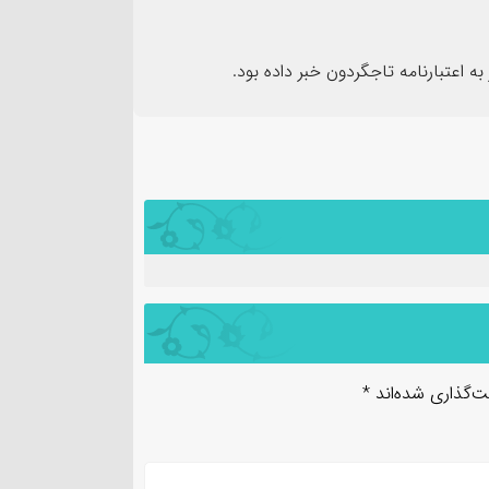
ت‌گذاری شده‌اند
*