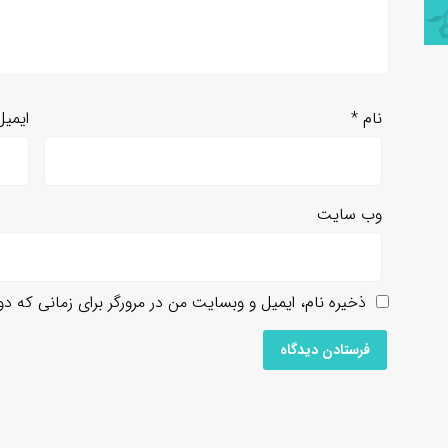
نام
*
ایمی
وب‌ سایت
ذخیره نام، ایمیل و وبسایت من در مرورگر برای زمانی که د