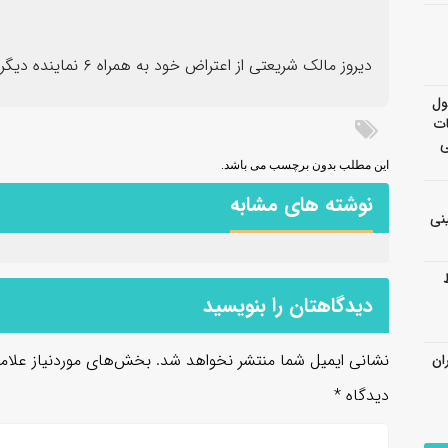
دیروز مالک شریعتی از اعتراض خود به همراه ۶ نماینده دیگر به اعتبارنامه تاجگردون خبر داده بود.
ول
ات
ی
این مطلب بدون برچسب می باشد.
نوشته های مشابه
نی
دیدگاهتان را بنویسید
نشانی ایمیل شما منتشر نخواهد شد.
بخش‌های موردنیاز علام
ان
دیدگاه
*