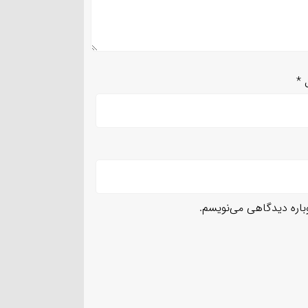
ل
*
وباره دیدگاهی می‌نویسم.