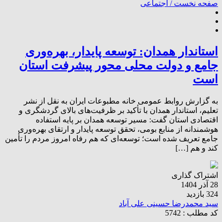
صفحه نخست /
اجتماعی
استاندار همدان: توسعه پایدار، بهره‌وری
جامع و دولت محلی محور پیشرفت استان
است
به گزارش روابط عمومی خانه مطبوعات ایران به نقل از نشر
تعلیم، استاندار همدان با تأکید بر ظرفیت‌های بالای گردشگری و
اقتصادی استان گفت: مسیر توسعه همدان بر پایه استفاده
هوشمندانه از منابع بومی، تحقق توسعه پایدار و ارتقای بهره‌وری
جامع تعریف شده است؛ توسعه‌ای که هم رفاه امروز مردم را تأمین
کند و هم […]
اشتراک گذاری
28 آذر 1404
324 بازدید
سید محمدرضا حسینی علی آباد
کد مطلب : 5742