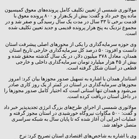
مولانوری شمسی از تعیین تکلیف کامل پرونده‌های معوق کمیسیون
ماده پنج خبر داد و گفت: بیش از یک‌هزار و ۸۰۰ پرونده معوق با
قدمت برخی تا ۳۳ سال در مدت یک سال رسیدگی و صفر شد و در
مجموع نزدیک به پنج هزار پرونده قدیمی و جدید تعیین تکلیف شده
است.
وی حوزه سرمایه‌گذاری را یکی از محورهای اصلی پیشرفت استان
دانست و افزود: ۵۰ درصد کل سرمایه‌گذاری خارجی تاریخ استان
همدان، معادل ۳۷۸ میلیون دلار، در یک سال گذشته محقق شده و
بیش از ۴۵ هزار میلیارد تومان سرمایه‌گذاری داخلی و خارجی
قطعی در استان شکل گرفته است.
استاندار همدان با اشاره به تسهیل صدور مجوزها بیان کرد: امروز
مجوزهای سرمایه‌گذاری در استان در کمتر از یک روز کاری صادر
می‌شود و همدان تنها استانی است که اختیار کامل صدور مجوزها را
در داخل استان دریافت کرده است.
مولانوری شمسی از اجرای طرح‌های بزرگ انرژی تجدیدپذیر خبر داد
و گفت: ۵۰۰ مگاوات نیروگاه خورشیدی در استان مجوز گرفته و
عملیات اجرایی آن آغاز شده که تا پایان سال به شبکه سراسری
متصل خواهد شد.
وی با اشاره به شاخص‌های اقتصادی استان تصریح کرد: نرخ