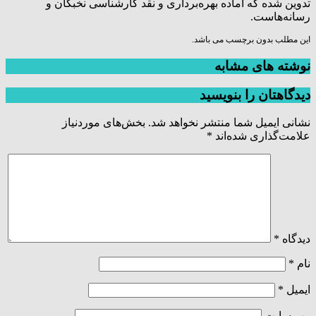
تدوین شده که آماده بهره‌برداری و نقد کارشناسی نخبگان و
رسانه‌هاست.
این مطلب بدون برچسب می باشد.
نوشته های مشابه
دیدگاهتان را بنویسید
نشانی ایمیل شما منتشر نخواهد شد.
بخش‌های موردنیاز
علامت‌گذاری شده‌اند
*
دیدگاه
*
نام
*
ایمیل
*
وب‌ سایت