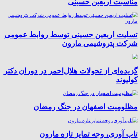
مناسبت اربعین حسینی
تسلیت اربعین حسینی توسط روابط عمومی
شرکت پتروشیمی مارون
گزیده‌ای از تحولات هلال‌احمر در دوران دکتر
کولیوند
مظلومیت اصفهان در جنگ رمضان
تاب آوری، وجه تمایز تازه مارون