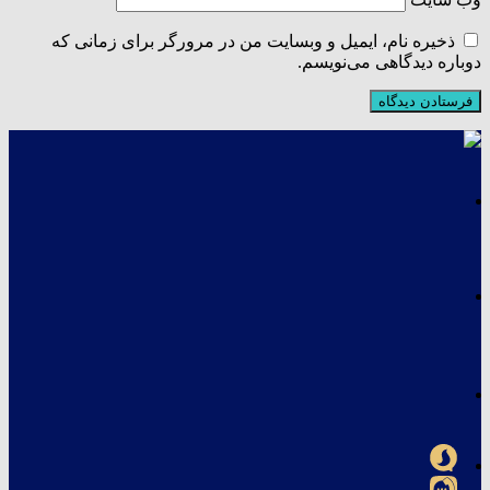
ذخیره نام، ایمیل و وبسایت من در مرورگر برای زمانی که
دوباره دیدگاهی می‌نویسم.