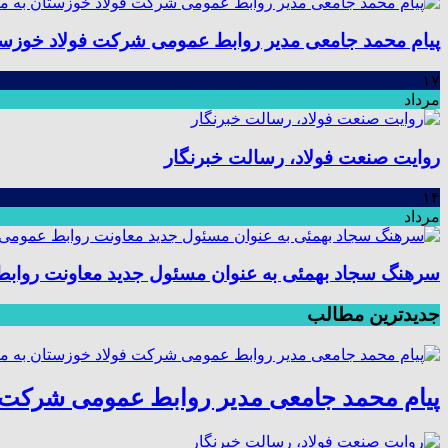
پیام محمد جامعی مدیر روابط عمومی شرکت فولاد خوزستا
۱۷
مرداد
روایت صنعت فولاد،‌ رسالت خبرنگار
۱۴
مرداد
سرهنگ سجاد بهمئی به عنوان مسئول جدید معاونت رواب
جدیدترین مطالب
پیام محمد جامعی مدیر روابط عمومی شرکت ف