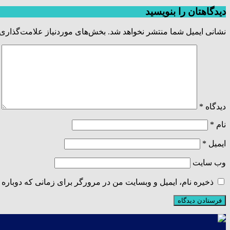
دیدگاهتان را بنویسید
نشانی ایمیل شما منتشر نخواهد شد.
بخش‌های موردنیاز علامت‌گذاری 
دیدگاه
*
نام
*
ایمیل
*
وب‌ سایت
ذخیره نام، ایمیل و وبسایت من در مرورگر برای زمانی که دوباره 