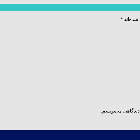
شده‌اند
*
دیدگاهی می‌نویسم.