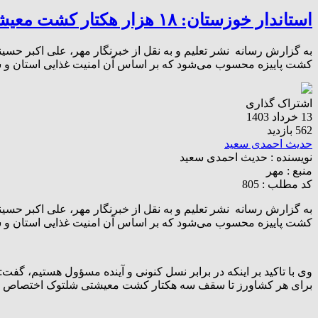
استاندار خوزستان: ۱۸ هزار هکتار کشت معیشتی شلتوک در خوزستان انجام می‌شود
به گزارش رسانه نشر تعلیم و به نقل از خبرنگار مهر، علی اکبر 
کشت پاییزه محسوب می‌شود که بر اساس آن امنیت غذایی استان و سای
اشتراک گذاری
13 خرداد 1403
562 بازدید
حدیث احمدی سعید
نویسنده :
حدیث احمدی سعید
منبع :
مهر
کد مطلب : 805
به گزارش رسانه نشر تعلیم و به نقل از خبرنگار مهر، علی اکبر 
کشت پاییزه محسوب می‌شود که بر اساس آن امنیت غذایی استان و سایر
وی با تاکید بر اینکه در برابر نسل کنونی و آینده مسؤول هستیم، 
برای هر کشاورز تا سقف سه هکتار کشت معیشتی شلتوک اختصاص یا