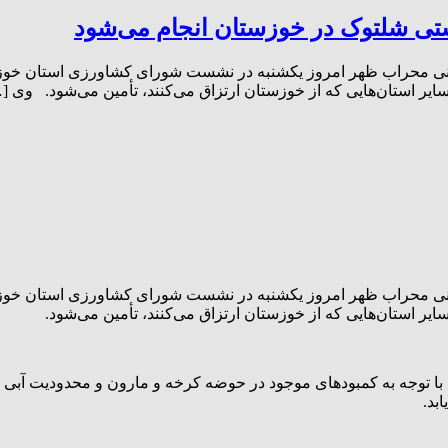
حسینی محراب ظهر امروز یکشنبه در نشست شورای کشاورزی استان خو
ر استان‌هایی که از خوزستان ارتزاق می‌کنند، تأمین می‌شود. وی [
حسینی محراب ظهر امروز یکشنبه در نشست شورای کشاورزی استان خو
 استان‌هایی که از خوزستان ارتزاق می‌کنند، تأمین می‌شود.
گفت: با توجه به کمبودهای موجود در حوضه کرخه و مارون و محدودیت آ
بد.