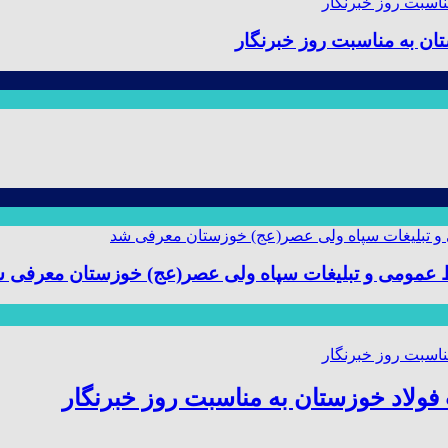
ن به مناسبت روز خبرنگار
ط عمومی و تبلیغات سپاه ولی عصر(عج) خوزستان معرفی 
ولاد خوزستان به مناسبت روز خبرنگار