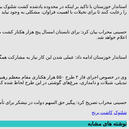
را رعایت کنند تا برای نخیلات با اهمیت فراوان، مشکلی به وجود نیاید
اعلام خواهد شد.
استاندار خوزستان ادامه داد: عملی شدن این کار نیاز به مشارکت همگ
وی در خصوص اجرای فاز ۲ طرح ۵۵۰ ه
تبدیلی، شیلات و دامداری، مرغ‌های گوشتی در این طرح لحاظ شده ک
حسینی محراب تصریح کرد: پیگیر حق السهم دولت در نیشکر برای تأمین اعتبار این طرح در خوز
شلتوک
کاشت برنج
نوشته های مشابه