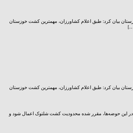
زستان بیان کرد: طبق اعلام کشاورزان، مهمترین کشت خوزستان
…]
زستان بیان کرد: طبق اعلام کشاورزان، مهمترین کشت خوزستان
بی در این حوضه‌ها، مقرر شده محدودیت کشت شلتوک اعمال شود و