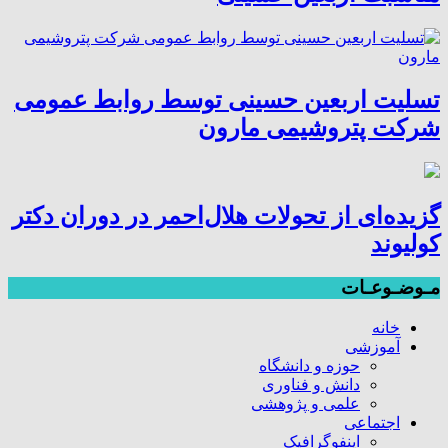
تسلیت اربعین حسینی توسط روابط عمومی
شرکت پتروشیمی مارون
گزیده‌ای از تحولات هلال‌احمر در دوران دکتر
کولیوند
مـوضـوعـات
خانه
آموزشی
حوزه و دانشگاه
دانش و فناوری
علمی و پژوهشی
اجتماعی
اینفوگرافیک