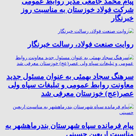
پیام محمد جامعی مدیر روابط عمومی
شرکت فولاد خوزستان به مناسبت روز
خبرنگار
روایت صنعت فولاد،‌ رسالت خبرنگار
سرهنگ سجاد بهمئی به عنوان مسئول جدید
معاونت روابط عمومی و تبلیغات سپاه ولی
عصر(عج) خوزستان معرفی شد
پیام فرمانده سپاه شهرستان بندرماهشهر به
مناسبت اربعین حسینی