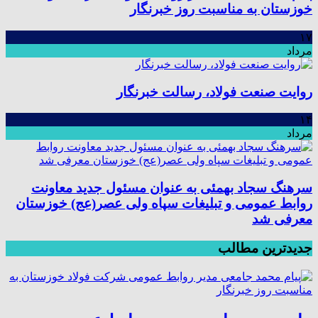
خوزستان به مناسبت روز خبرنگار
۱۷
مرداد
روایت صنعت فولاد،‌ رسالت خبرنگار
۱۴
مرداد
سرهنگ سجاد بهمئی به عنوان مسئول جدید معاونت
روابط عمومی و تبلیغات سپاه ولی عصر(عج) خوزستان
معرفی شد
جدیدترین مطالب