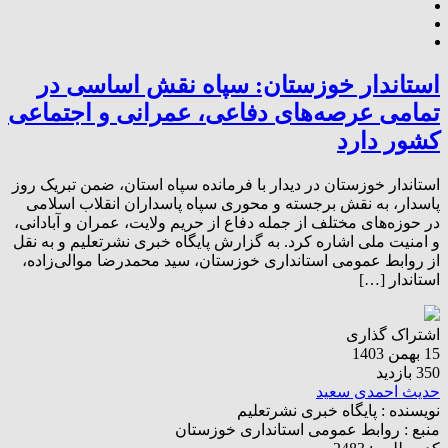
استاندار خوزستان: سپاه نقش اساسی در
تمامی عرصه‌های دفاعی، عمرانی و اجتماعی
کشور دارد
استاندار خوزستان در دیدار با فرمانده سپاه استان، ضمن تبریک روز
پاسدار، به نقش برجسته و محوری سپاه پاسداران انقلاب اسلامی
در حوزه‌های مختلف از جمله دفاع از حریم ولایت، عمران و آبادانی،
و امنیت ملی اشاره کرد. به گزارش پایگاه خبری نشرتعلیم و به نقل
از روابط عمومی استانداری خوزستان، سید محمدرضا موالی‌زاده،
استاندار […]
اشتراک گذاری
15 بهمن 1403
350 بازدید
حدیث احمدی سعید
نویسنده :
پایگاه خبری نشرتعلیم
منبع :
روابط عمومی استانداری خوزستان