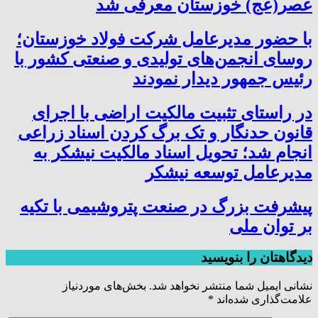
عصر(عج) خوزستان معرفی شد
با حضور مدیرعامل شرکت فولاد خوزستان؛
روسای انجمن‌های تولیدی و صنعتی کشور با
رئیس جمهور دیدار نمودند
در راستای تثبیت مالکیت اراضی با اجرای
قانون حدنگار و تک برگ کردن اسناد زراعی
انجام شد؛ تحویل اسناد مالکیت نیشکر به
مدیرعامل توسعه نیشکر
پیشرفت بزرگ در صنعت پتروشیمی با تکیه
بر توان ملی
دیدگاهتان را بنویسید
نشانی ایمیل شما منتشر نخواهد شد.
بخش‌های موردنیاز
علامت‌گذاری شده‌اند
*