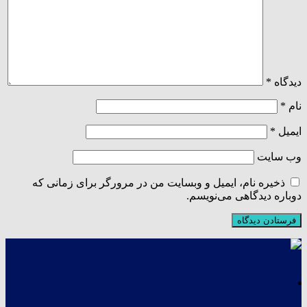
دیدگاه
*
نام
*
ایمیل
*
وب‌ سایت
ذخیره نام، ایمیل و وبسایت من در مرورگر برای زمانی که
دوباره دیدگاهی می‌نویسم.