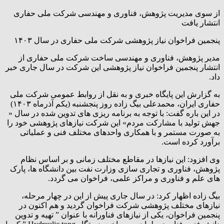
از سوی مدیریت پژوهش، فناوری و مهندسی شرکت ملی حفاری
انتشار یافت
پنجمین فراخوان نیاز پژوهشی شرکت ملی حفاری در سال ۱۴۰۳
مدیر پژوهش، فناوری و مهندسی ساخت شرکت ملی حفاری از
انتشار پنجمین فراخوان نیاز پژوهشی این شرکت در سال جاری خبر
داد.
به گزارش این پایگاه خبری و به نقل از روابط عمومی شرکت ملی
حفاری ایران، محمدعلی بیگ زاده روز پنجشنبه (یکم آذرماه ۱۴۰۳)
در این باره گفت: با توجه به برنامه ریزی های تدوین شده در سال «
جهش تولید با مشارکت مردم» این شرکت نیازهای پژوهشی خود را
به صورت مستمر و با همکاری واحدهای مختلف فنی و عملیاتی
برآورد کرده است.
وی افزود: این نیازها در مقاطع مختلف زمانی و بر اساس نظام
پژوهش، فناوری و تجاری سازی وزارت نفت بین دانشگاه ها، پارک
های علم و فناوری و مراکز علمی، فراخوان می گردد.
بیگ زاده اظهار کرد: در سال جاری پیش از این در چهار مرحله،
نیازهای مختلف پژوهشی شرکت فراخوان گردید و هم اکنون در
پنجمین فراخوان، یکی از نیازهای فناورانه با عنوان ” تهیه و تدوین