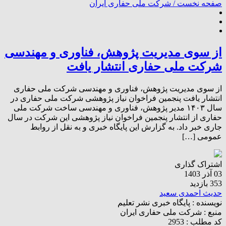
صفحه نخست /
شرکت ملی حفاری ایران
از سوی مدیریت پژوهش، فناوری و مهندسی
شرکت ملی حفاری انتشار یافت
از سوی مدیریت پژوهش، فناوری و مهندسی شرکت ملی حفاری
انتشار یافت پنجمین فراخوان نیاز پژوهشی شرکت ملی حفاری در
سال ۱۴۰۳ مدیر پژوهش، فناوری و مهندسی ساخت شرکت ملی
حفاری از انتشار پنجمین فراخوان نیاز پژوهشی این شرکت در سال
جاری خبر داد. به گزارش این پایگاه خبری و به نقل از روابط
عمومی […]
اشتراک گذاری
03 آذر 1403
353 بازدید
حدیث احمدی سعید
نویسنده :
پایگاه خبری نشر تعلیم
منبع :
شرکت ملی حفاری ایران
کد مطلب : 2953