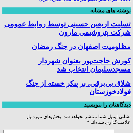
نوشته های مشابه
تسلیت اربعین حسینی توسط روابط عمومی
شرکت پتروشیمی مارون
مظلومیت اصفهان در جنگ رمضان
کورش حاجت‌پور بعنوان شهردار
مسجدسلیمان انتخاب شد
شلاق‌ بی‌برقی، بر پیکر خسته‌ از جنگ
فولادخوزستان
دیدگاهتان را بنویسید
نشانی ایمیل شما منتشر نخواهد شد.
بخش‌های موردنیاز
علامت‌گذاری شده‌اند
*