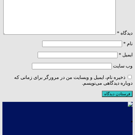
دیدگاه
*
نام
*
ایمیل
*
وب‌ سایت
ذخیره نام، ایمیل و وبسایت من در مرورگر برای زمانی که
دوباره دیدگاهی می‌نویسم.