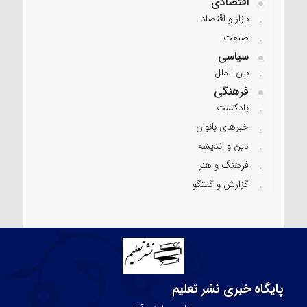
اقتصادی
بازار و اقتصاد
صنعت
سیاسی
بین الملل
فرهنگی
پادکست
خبرهای بانوان
دین و اندیشه
فرهنگ و هنر
گزارش و گفتگو
پایگاه خبری نشر تعلیم