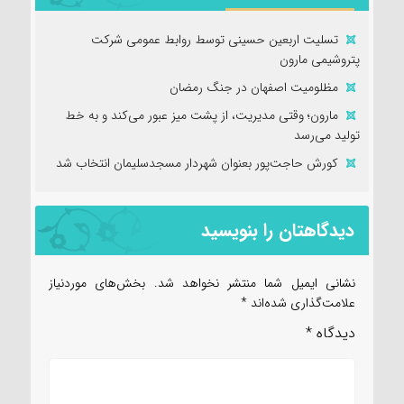
تسلیت اربعین حسینی توسط روابط عمومی شرکت
پتروشیمی مارون
مظلومیت اصفهان در جنگ رمضان
مارون؛ وقتی مدیریت، از پشت میز عبور می‌کند و به خط
تولید می‌رسد
کورش حاجت‌پور بعنوان شهردار مسجدسلیمان انتخاب شد
دیدگاهتان را بنویسید
نشانی ایمیل شما منتشر نخواهد شد.
بخش‌های موردنیاز
علامت‌گذاری شده‌اند
*
دیدگاه
*