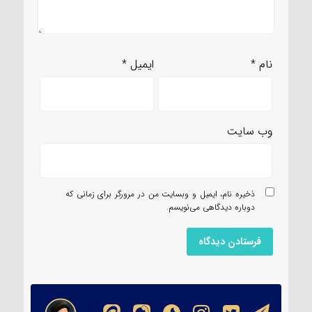
نام
*
ایمیل
*
وب‌ سایت
ذخیره نام، ایمیل و وبسایت من در مرورگر برای زمانی که
دوباره دیدگاهی می‌نویسم.