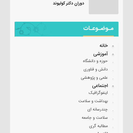
دوران دکتر کولیوند
مـوضـوعـات
خانه
آموزشی
حوزه و دانشگاه
دانش و فناوری
علمی و پژوهشی
اجتماعی
اینفوگرافیک
بهداشت و سلامت
چندرسانه ای
سلامت و جامعه
مطالبه گری