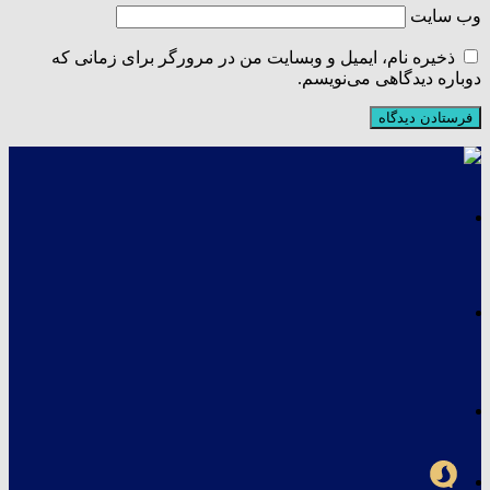
وب‌ سایت
ذخیره نام، ایمیل و وبسایت من در مرورگر برای زمانی که
دوباره دیدگاهی می‌نویسم.