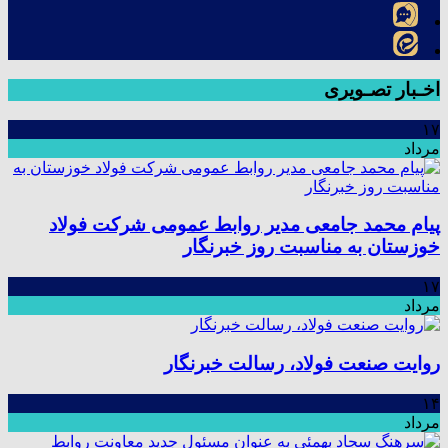
اخـبار تصـویری
۱۷
مرداد
پیام محمد جامعی مدیر روابط عمومی شرکت فولاد
خوزستان به مناسبت روز خبرنگار
۱۷
مرداد
روایت صنعت فولاد،‌ رسالت خبرنگار
۱۴
مرداد