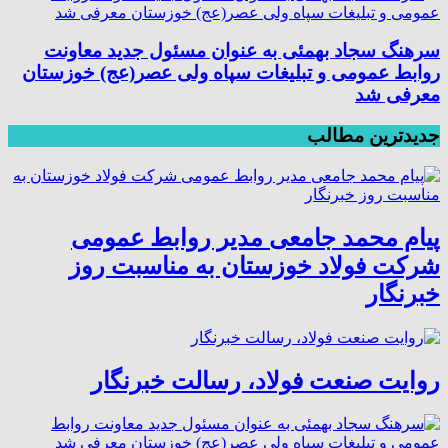
سرهنگ سجاد بهمئی به عنوان مسئول جدید معاونت
روابط عمومی و تبلیغات سپاه ولی عصر(عج) خوزستان
معرفی شد
جدیدترین مطالب
پیام محمد جامعی مدیر روابط عمومی
شرکت فولاد خوزستان به مناسبت روز
خبرنگار
روایت صنعت فولاد،‌ رسالت خبرنگار