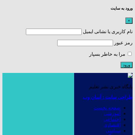
ورود به سایت
×
نام کاربری یا نشانی ایمیل
رمز عبور
مرا به خاطر بسپار
پایگاه خبری نشر تعلیم
طراحی سایت : آسان وب
صفحه نخست
آموزشی
اجتماعی
اقتصادی
سیاسی