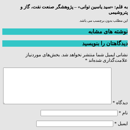
به قلم: «سید یاسین توانی» – پژوهشگر صنعت نفت، گاز و
پتروشیمی
این مطلب بدون برچسب می باشد.
نوشته های مشابه
دیدگاهتان را بنویسید
نشانی ایمیل شما منتشر نخواهد شد.
بخش‌های موردنیاز
علامت‌گذاری شده‌اند
*
دیدگاه
*
نام
*
ایمیل
*