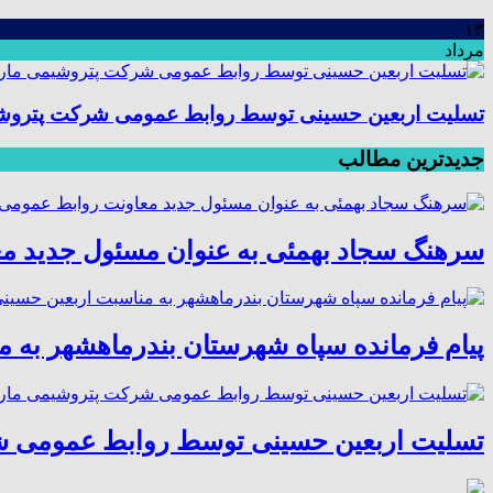
۱۳
مرداد
تسلیت اربعین حسینی توسط روابط عمومی شرکت پتروش
جدیدترین مطالب
سرهنگ سجاد بهمئی به عنوان مسئول جدید م
پیام فرمانده سپاه شهرستان بندرماهشهر به 
تسلیت اربعین حسینی توسط روابط عمومی 