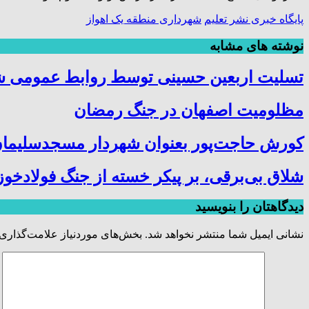
پایگاه خبری نشر تعلیم
شهرداری منطقه یک اهواز
نوشته های مشابه
تسلیت اربعین حسینی توسط روابط عمومی 
مظلومیت اصفهان در جنگ رمضان
کورش حاجت‌پور بعنوان شهردار مسجدسلیمان
شلاق‌ بی‌برقی، بر پیکر خسته‌ از جنگ فولادخو
دیدگاهتان را بنویسید
نشانی ایمیل شما منتشر نخواهد شد.
بخش‌های موردنیاز علامت‌گذاری 