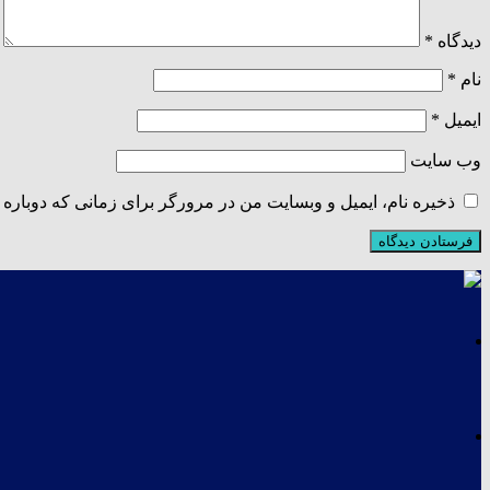
دیدگاه
*
نام
*
ایمیل
*
وب‌ سایت
ذخیره نام، ایمیل و وبسایت من در مرورگر برای زمانی که دوباره 