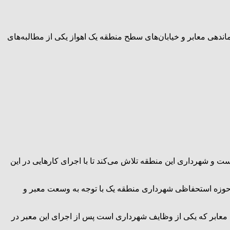
اندهی معابر و خیابان‌های سطح منطقه یک اهواز یکی از مطالبه‌های
و شهرداری این منطقه تلاش می‌کند تا با اجرای کار‌هایی در این
ر حوزه استحفاظی شهرداری منطقه یک با توجه به وسعت معبر و
ت معابر که یکی از وظایف شهرداری است پس از اجرای این معبر در