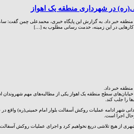
ی(ره) در شهرداری منطقه یک اهواز
ن منطقه خبر داد. به گزارش این پایگاه خبری، محمدعلی چمن گفت: سام
کار‌هایی در این زمینه، خدمت رسانی مطلوب به […]
منطقه خبر داد.
ابان‌های سطح منطقه یک اهواز یکی از مطالبه‌های مهم شهروندان است 
 را جلب کند.
ادانی شهر ادامه عملیات روکش آسفالت بلوار امام خمینی(ره) واقع د
حال اجرا است.
ر شهری از هیچ تلاشی دریغ نخواهیم کرد و اجرای عملیات روکش آسفال