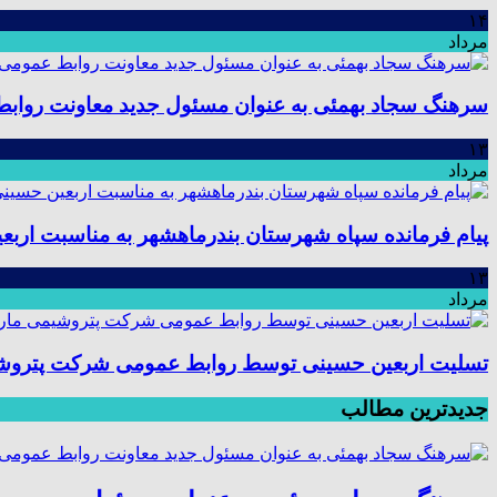
۱۴
مرداد
سرهنگ سجاد بهمئی به عنوان مسئول جدید معاونت رواب
۱۳
مرداد
پیام فرمانده سپاه شهرستان بندرماهشهر به مناسبت اربع
۱۳
مرداد
تسلیت اربعین حسینی توسط روابط عمومی شرکت پتروش
جدیدترین مطالب