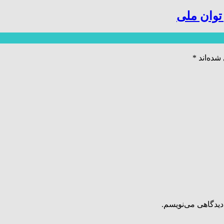
توان ملی
شده‌اند
*
دیدگاهی می‌نویسم.