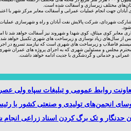
گان‌های مختلف زیرسازی و آسفالت شده است.
ا مشارکت شهردای، شرکت پالایش نفت آبادان و راه و شهرسازی عملیات
شود.
ری معابر کوی میثاق، کوی شهدا و شهروند نیز آسفالت خواهد شد تا ام
ان پس از سال‌های زیاد نوسازی و زیرساخت های شهری تکمیل خواهد شد.
 سیستم فاضلاب و زیرساخت های شهری است که نیازمند تسریع در اجرای
ن محترم مجلس و مسئولین شهری که به اجرای پروژه های عمران شهری ک
ی عمرانی و خدماتی و گردشگری با جدیت ادامه خواهد داشت.
عاونت روابط عمومی و تبلیغات سپاه ولی عص
ای انجمن‌های تولیدی و صنعتی کشور با رئیس
ن حدنگار و تک برگ کردن اسناد زراعی انجام 