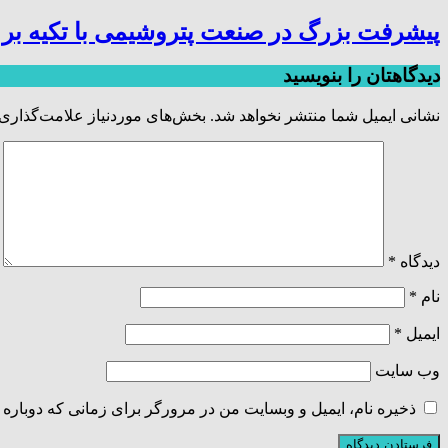
پیشرفت بزرگ در صنعت پتروشیمی با تکیه بر 
دیدگاهتان را بنویسید
نشانی ایمیل شما منتشر نخواهد شد.
بخش‌های موردنیاز علامت‌گذاری 
دیدگاه
*
نام
*
ایمیل
*
وب‌ سایت
ذخیره نام، ایمیل و وبسایت من در مرورگر برای زمانی که دوباره 