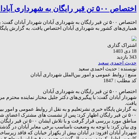
اختصاص ۵۰۰ تن قیر رایگان به شهرداری آبادان
همیاری‌های کشور به شهرداری آبادان اختصاص یافت. به گزارش پایگاه
اشتراک گذاری
18 دی 1403
343 بازدید
حدیث احمدی سعید
نویسنده :
حدیث احمدی سعید
منبع :
روابط عمومی و امور بین‌الملل شهرداری آبادان
کد مطلب : 1847
اختصاص ۵۰۰ تن قیر رایگان به شهرداری آبادان
یافت.
به گزارش پایگاه خبری نشرتعلیم و به نقل از روابط عمومی و امور بین
۵۰۰ تن قیر رایگان اظهار کرد: پس از نشست های مشترک اعضای ش
مناطق مورد بررسی قرار گرفت و با تلاش ایشان ۵۰۰ تن قیر رایگان به شهرداری آبادان اختصاص یافت.
وی بیان کرد: با توجه به وضعیت نامناسب برخی معابر آبادان در گ
شهردار آبادان افزود: در آبادان بیش از یکهزار خیابان که فاقد زیرس