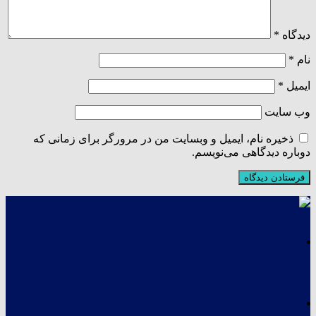
دیدگاه
*
نام
*
ایمیل
*
وب‌ سایت
ذخیره نام، ایمیل و وبسایت من در مرورگر برای زمانی که
دوباره دیدگاهی می‌نویسم.