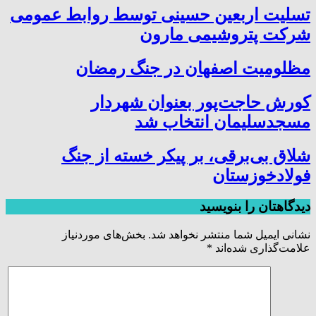
تسلیت اربعین حسینی توسط روابط عمومی
شرکت پتروشیمی مارون
مظلومیت اصفهان در جنگ رمضان
کورش حاجت‌پور بعنوان شهردار
مسجدسلیمان انتخاب شد
شلاق‌ بی‌برقی، بر پیکر خسته‌ از جنگ
فولادخوزستان
دیدگاهتان را بنویسید
نشانی ایمیل شما منتشر نخواهد شد.
بخش‌های موردنیاز
علامت‌گذاری شده‌اند
*