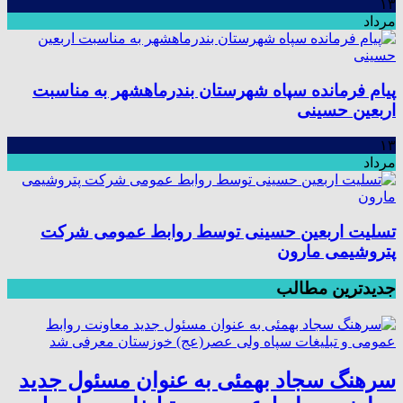
۱۳
مرداد
پیام فرمانده سپاه شهرستان بندرماهشهر به مناسبت
اربعین حسینی
۱۳
مرداد
تسلیت اربعین حسینی توسط روابط عمومی شرکت
پتروشیمی مارون
جدیدترین مطالب
سرهنگ سجاد بهمئی به عنوان مسئول جدید