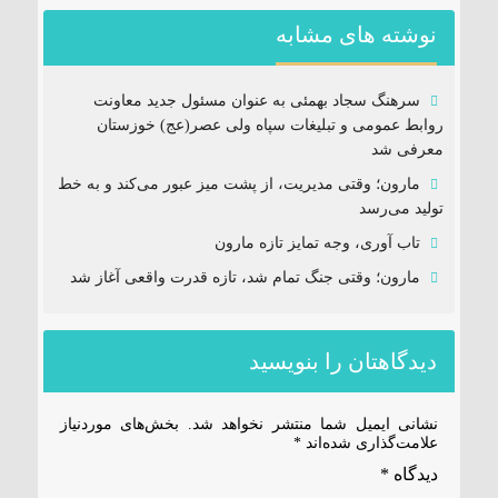
نوشته های مشابه
سرهنگ سجاد بهمئی به عنوان مسئول جدید معاونت
روابط عمومی و تبلیغات سپاه ولی عصر(عج) خوزستان
معرفی شد
مارون؛ وقتی مدیریت، از پشت میز عبور می‌کند و به خط
تولید می‌رسد
تاب آوری، وجه تمایز تازه مارون
مارون؛ وقتی جنگ تمام شد، تازه قدرت واقعی آغاز شد
دیدگاهتان را بنویسید
نشانی ایمیل شما منتشر نخواهد شد.
بخش‌های موردنیاز
علامت‌گذاری شده‌اند
*
دیدگاه
*