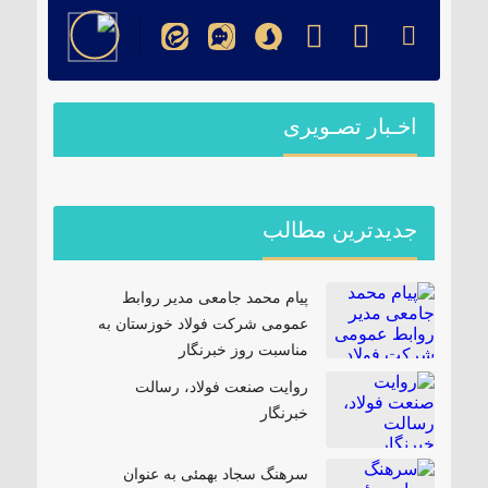
اخـبار تصـویری
جدیدترین مطالب
پیام محمد جامعی مدیر روابط
عمومی شرکت فولاد خوزستان به
مناسبت روز خبرنگار
روایت صنعت فولاد،‌ رسالت
خبرنگار
سرهنگ سجاد بهمئی به عنوان