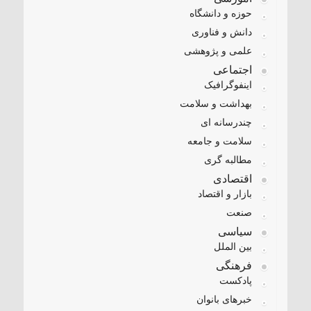
حوزه و دانشگاه
دانش و فناوری
علمی و پژوهشی
اجتماعی
اینفوگرافیک
بهداشت و سلامت
چندرسانه ای
سلامت و جامعه
مطالبه گری
اقتصادی
بازار و اقتصاد
صنعت
سیاسی
بین الملل
فرهنگی
پادکست
خبرهای بانوان