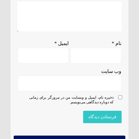
نام
*
ایمیل
*
وب‌ سایت
ذخیره نام، ایمیل و وبسایت من در مرورگر برای زمانی
که دوباره دیدگاهی می‌نویسم.