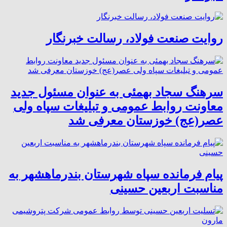
روایت صنعت فولاد،‌ رسالت خبرنگار
سرهنگ سجاد بهمئی به عنوان مسئول جدید
معاونت روابط عمومی و تبلیغات سپاه ولی
عصر(عج) خوزستان معرفی شد
پیام فرمانده سپاه شهرستان بندرماهشهر به
مناسبت اربعین حسینی