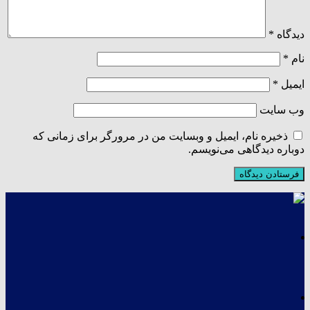
دیدگاه
*
نام
*
ایمیل
*
وب‌ سایت
ذخیره نام، ایمیل و وبسایت من در مرورگر برای زمانی که
دوباره دیدگاهی می‌نویسم.