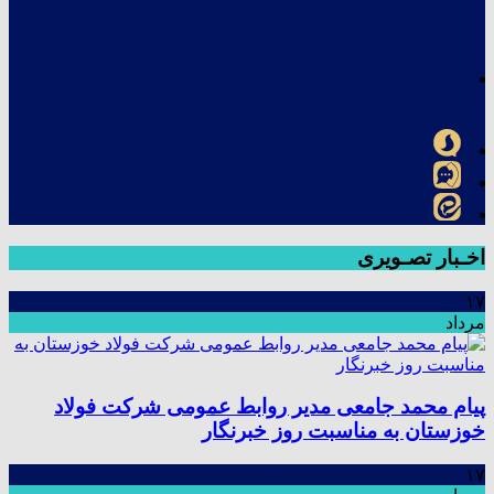
اخـبار تصـویری
۱۷
مرداد
پیام محمد جامعی مدیر روابط عمومی شرکت فولاد
خوزستان به مناسبت روز خبرنگار
۱۷