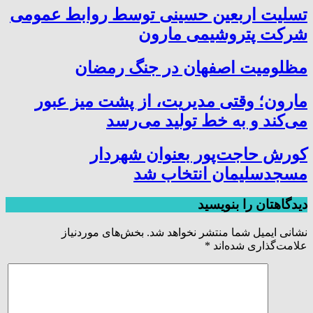
تسلیت اربعین حسینی توسط روابط عمومی
شرکت پتروشیمی مارون
مظلومیت اصفهان در جنگ رمضان
مارون؛ وقتی مدیریت، از پشت میز عبور
می‌کند و به خط تولید می‌رسد
کورش حاجت‌پور بعنوان شهردار
مسجدسلیمان انتخاب شد
دیدگاهتان را بنویسید
نشانی ایمیل شما منتشر نخواهد شد.
بخش‌های موردنیاز
علامت‌گذاری شده‌اند
*