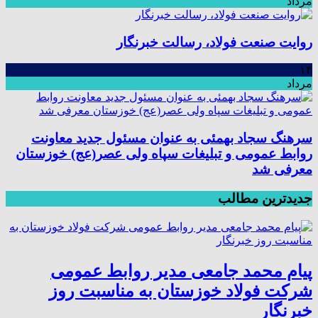
مرداد
روایت صنعت فولاد،‌ رسالت خبرنگار
۱۴
مرداد
سرهنگ سجاد بهمئی به عنوان مسئول جدید معاونت
روابط عمومی و تبلیغات سپاه ولی عصر(عج) خوزستان
معرفی شد
جدیدترین مطالب
پیام محمد جامعی مدیر روابط عمومی
شرکت فولاد خوزستان به مناسبت روز
خبرنگار