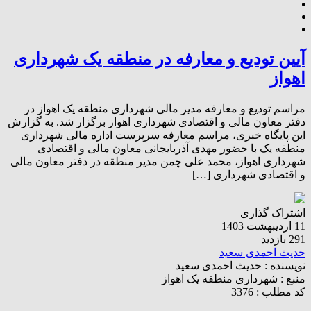
آیین تودیع و معارفه در منطقه یک شهرداری
اهواز
مراسم تودیع و معارفه مدیر مالی شهرداری منطقه یک اهواز در
دفتر معاون مالی و اقتصادی شهرداری اهواز برگزار شد. به گزارش
این پایگاه خبری، مراسم معارفه سرپرست اداره مالی شهرداری
منطقه یک با حضور مهدی آذربایجانی معاون مالی و اقتصادی
شهرداری اهواز، محمد علی چمن مدیر منطقه در دفتر معاون مالی
و اقتصادی شهرداری […]
اشتراک گذاری
11 اردیبهشت 1403
291 بازدید
حدیث احمدی سعید
نویسنده :
حدیث احمدی سعید
منبع :
شهرداری منطقه یک اهواز
کد مطلب : 3376