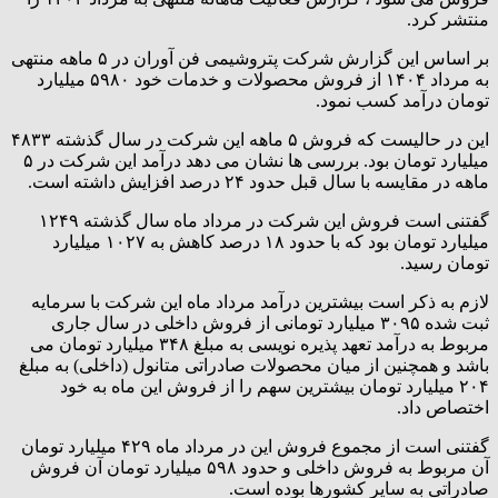
منتشر کرد.
بر اساس این گزارش شرکت پتروشیمی فن آوران در ۵ ماهه منتهی
به مرداد ۱۴۰۴ از فروش محصولات و خدمات خود ۵۹۸۰ میلیارد
تومان درآمد کسب نمود.
این در حالیست که فروش ۵ ماهه این شرکت در سال گذشته ۴۸۳۳
میلیارد تومان بود. بررسی ها نشان می دهد درآمد این شرکت در ۵
ماهه در مقایسه با سال قبل حدود ۲۴ درصد افزایش داشته است.
گفتنی است فروش این شرکت در مرداد ماه سال گذشته ۱۲۴۹
میلیارد تومان بود که با حدود ۱۸ درصد کاهش به ۱۰۲۷ میلیارد
تومان رسید.
لازم به ذکر است بیشترین درآمد مرداد ماه این شرکت با سرمایه
ثبت شده ۳۰۹۵ میلیارد تومانی از فروش داخلی در سال جاری
مربوط به درآمد تعهد پذیره نویسی به مبلغ ۳۴۸ میلیارد تومان می
باشد و همچنین از میان محصولات صادراتی متانول (داخلی) به مبلغ
۲۰۴ میلیارد تومان بیشترین سهم را از فروش این ماه به خود
اختصاص داد.
گفتنی است از مجموع فروش این در مرداد ماه ۴۲۹ میلیارد تومان
آن مربوط به فروش داخلی و حدود ۵۹۸ میلیارد تومان آن فروش
صادراتی به سایر کشورها بوده است.