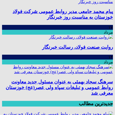
پیام محمد جامعی مدیر روابط عمومی شرکت فولاد
خوزستان به مناسبت روز خبرنگار
۱۷
مرداد
روایت صنعت فولاد،‌ رسالت خبرنگار
۱۴
مرداد
سرهنگ سجاد بهمئی به عنوان مسئول جدید معاونت
روابط عمومی و تبلیغات سپاه ولی عصر(عج) خوزستان
معرفی شد
جدیدترین مطالب