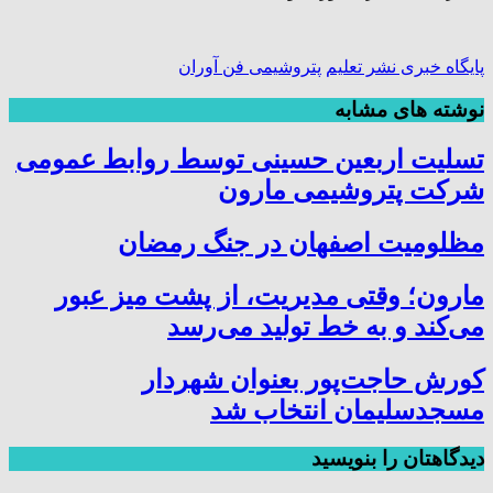
پایگاه خبری نشر تعلیم
پتروشیمی فن آوران
نوشته های مشابه
تسلیت اربعین حسینی توسط روابط عمومی
شرکت پتروشیمی مارون
مظلومیت اصفهان در جنگ رمضان
مارون؛ وقتی مدیریت، از پشت میز عبور
می‌کند و به خط تولید می‌رسد
کورش حاجت‌پور بعنوان شهردار
مسجدسلیمان انتخاب شد
دیدگاهتان را بنویسید