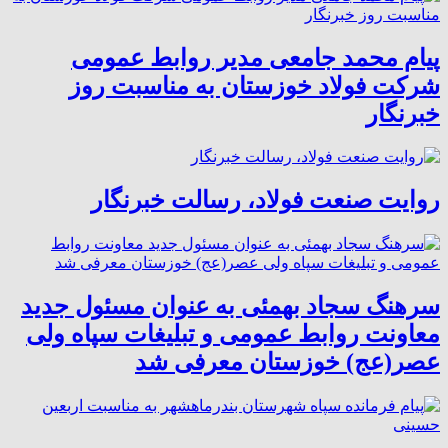
پیام محمد جامعی مدیر روابط عمومی
شرکت فولاد خوزستان به مناسبت روز
خبرنگار
روایت صنعت فولاد،‌ رسالت خبرنگار
سرهنگ سجاد بهمئی به عنوان مسئول جدید
معاونت روابط عمومی و تبلیغات سپاه ولی
عصر(عج) خوزستان معرفی شد