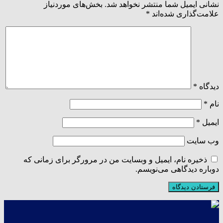
نشانی ایمیل شما منتشر نخواهد شد.
بخش‌های موردنیاز
علامت‌گذاری شده‌اند
*
دیدگاه
*
نام
*
ایمیل
*
وب‌ سایت
ذخیره نام، ایمیل و وبسایت من در مرورگر برای زمانی که
دوباره دیدگاهی می‌نویسم.