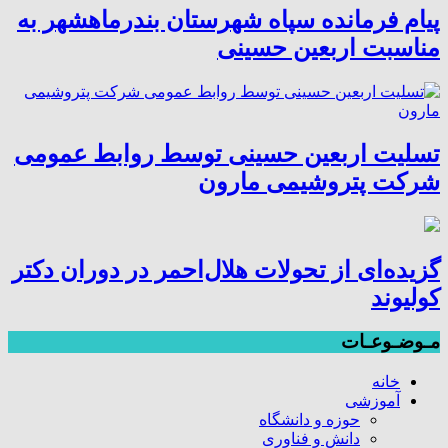
پیام فرمانده سپاه شهرستان بندرماهشهر به
مناسبت اربعین حسینی
تسلیت اربعین حسینی توسط روابط عمومی
شرکت پتروشیمی مارون
گزیده‌ای از تحولات هلال‌احمر در دوران دکتر
کولیوند
مـوضـوعـات
خانه
آموزشی
حوزه و دانشگاه
دانش و فناوری