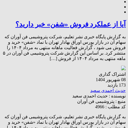
آیا از عملکرد فروش «شفن» خبر دارید؟
به گزارش پایگاه خبری نشر تعلیم، شرکت پتروشیمی فن آوران که
سهام آن در بازار بورس اوراق بهادار تهران با نماد «شفن» خرید و
فروش می شود ، گزارش فعالیت ماهانه منتهی به مرداد ۱۴۰۴ را
منتشر کرد. بر اساس این گزارش شرکت پتروشیمی فن آوران در ۵
ماهه منتهی به مرداد ۱۴۰۴ از فروش […]
اشتراک گذاری
08 شهریور 1404
173 بازدید
حدیث احمدی سعید
نویسنده :
حدیث احمدی سعید
منبع :
پتروشیمی فن آوران
کد مطلب : 4966
به گزارش پایگاه خبری نشر تعلیم، شرکت پتروشیمی فن آوران که
سهام آن در بازار بورس اوراق بهادار تهران با نماد «شفن» خرید و
فروش می شود ، گزارش فعالیت ماهانه منتهی به مرداد ۱۴۰۴ را