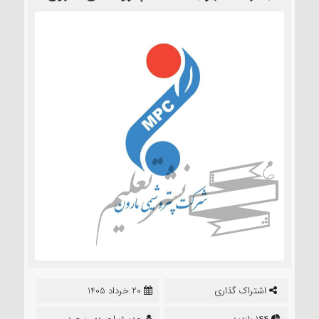
اشتراک گذاری
20 خرداد 1405