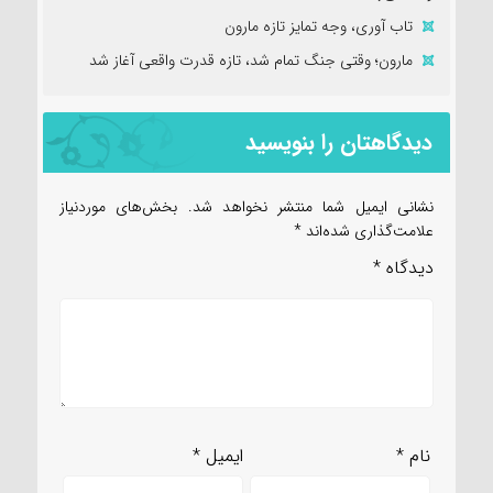
تاب آوری، وجه تمایز تازه مارون
مارون؛ وقتی جنگ تمام شد، تازه قدرت واقعی آغاز شد
دیدگاهتان را بنویسید
نشانی ایمیل شما منتشر نخواهد شد.
بخش‌های موردنیاز
علامت‌گذاری شده‌اند
*
دیدگاه
*
نام
*
ایمیل
*