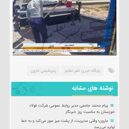
پايگاه خبری نشر تعلیم
پتروشیمی مارون
نوشته های مشابه
پیام محمد جامعی مدیر روابط عمومی شرکت فولاد
خوزستان به مناسبت روز خبرنگار
مارون؛ وقتی مدیریت، از پشت میز عبور می‌کند و به خط
تولید می‌رسد