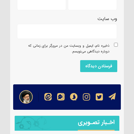
وب‌ سایت
ذخیره نام، ایمیل و وبسایت من در مرورگر برای زمانی که
دوباره دیدگاهی می‌نویسم.
اخـبار تصـویری