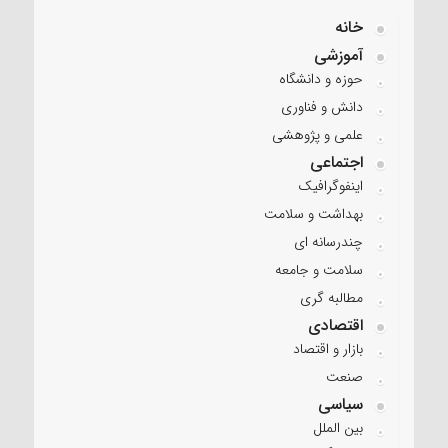
خانه
آموزشی
حوزه و دانشگاه
دانش و فناوری
علمی و پژوهشی
اجتماعی
اینفوگرافیک
بهداشت و سلامت
چندرسانه ای
سلامت و جامعه
مطالبه گری
اقتصادی
بازار و اقتصاد
صنعت
سیاسی
بین الملل