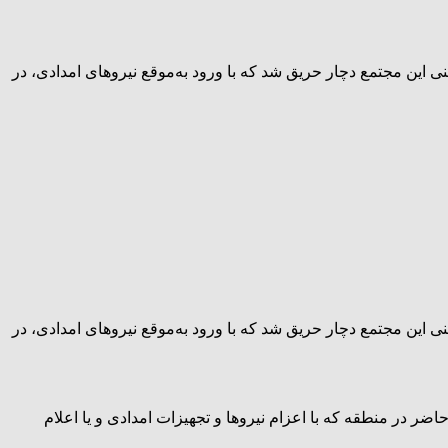
ی این مجتمع دچار حریق شد که با ورود به‌موقع نیروهای امدادی، در
ی این مجتمع دچار حریق شد که با ورود به‌موقع نیروهای امدادی، در
در منطقه که با اعزام نیروها و تجهیزات امدادی و یا اعلام