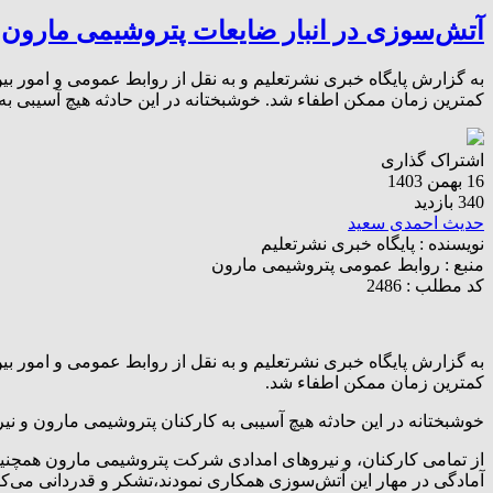
آتش‌سوزی در انبار ضایعات پتروشیمی مارون
به گزارش پایگاه خبری نشرتعلیم و به نقل از روابط عمومی و امور بی
کمترین زمان ممکن اطفاء شد. خوشبختانه در این حادثه هیچ آسیبی به
اشتراک گذاری
16 بهمن 1403
340 بازدید
حدیث احمدی سعید
نویسنده :
پایگاه خبری نشرتعلیم
منبع :
روابط عمومی پتروشیمی مارون
کد مطلب : 2486
به گزارش پایگاه خبری نشرتعلیم و به نقل از روابط عمومی و امور بی
کمترین زمان ممکن اطفاء شد.
خوشبختانه در این حادثه هیچ آسیبی به کارکنان پتروشیمی مارون و نی
از تمامی کارکنان، و نیروهای امدادی شرکت پتروشیمی مارون همچنین
آمادگی در مهار این آتش‌سوزی همکاری نمودند،تشکر و قدردانی می‌کن