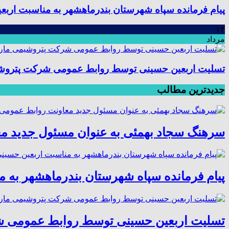
پیام فرمانده سپاه شهرستان بندرماهشهر به مناسبت اربع
۱۳
مرداد
تسلیت اربعین حسینی توسط روابط عمومی شرکت پتروش
جدیدترین مطالب
سرهنگ سجاد بهمئی به عنوان مسئول جدید م
پیام فرمانده سپاه شهرستان بندرماهشهر به 
تسلیت اربعین حسینی توسط روابط عمومی 