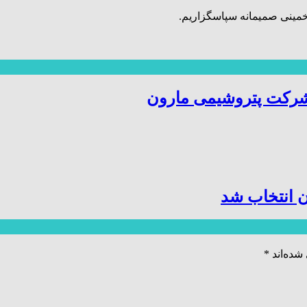
خمینی صمیمانه سپاسگزاریم.
شرکت پتروشیمی مارون
 انتخاب شد
شده‌اند
*