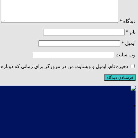
دیدگاه
*
نام
*
ایمیل
*
وب‌ سایت
ذخیره نام، ایمیل و وبسایت من در مرورگر برای زمانی که دوباره 