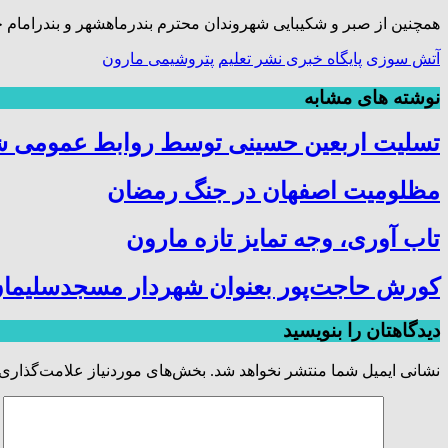
همچنین از صبر و شکیبایی شهروندان محترم بندرماهشهر و بندرامام 
آتش سوزی
پایگاه خبری نشر تعلیم
پتروشیمی مارون
نوشته های مشابه
تسلیت اربعین حسینی توسط روابط عمومی 
مظلومیت اصفهان در جنگ رمضان
تاب آوری، وجه تمایز تازه مارون
کورش حاجت‌پور بعنوان شهردار مسجدسلیمان
دیدگاهتان را بنویسید
نشانی ایمیل شما منتشر نخواهد شد.
بخش‌های موردنیاز علامت‌گذاری 