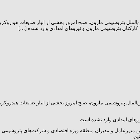
ن‌الملل پتروشیمی مارون، صبح امروز بخشی از انبار ضایعات هیدروکربن
 کارکنان پتروشیمی مارون و نیروهای امدادی وارد نشده […]
ن‌الملل پتروشیمی مارون، صبح امروز بخشی از انبار ضایعات هیدروکربن
روهای امدادی وارد نشده است.
 مدیرعامل و مدیران منطقه ویژه اقتصادی و شرکت‌های پتروشیمی حاضر 
یم.