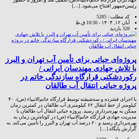
رئیس‌جمهور افتتاح می‌شود. […]
کد مطلب : 5285
آبان ۱۲, ۱۴۰۴ - 10:30 ق.ظ
328 بازدید
پروژه‌ای حیاتی برای تأمین آب تهران و البرز
با تلاش جهادی مهندسان ایرانی /
رکوردشکنی قرارگاه سازندگی خاتم در
پروژه حیاتی انتقال آب طالقان
با اجرای فشرده و سه‌شیفته توسط قرارگاه خاتم‌الانبیاء (ص)، ۴۰
کیلومتر از خط انتقال ۶۲ کیلومتری آب طالقان در کمترین زمان
ممکن به بهره‌برداری رسید. پروژه حیاتی انتقال آب طالقان با
مدیریت جهادی قرارگاه خاتم‌الانبیاء (ص) در کوتاه‌ترین زمان به
بهره‌برداری رسید و ۲۰ درصد آب تهران و البرز را تأمین می‌کند. به
گزارش پایگاه […]