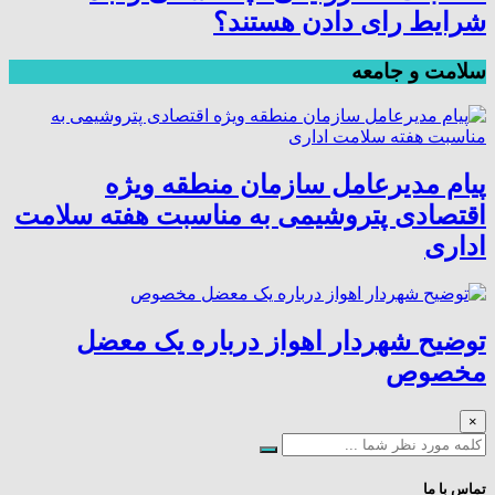
شرایط رای دادن هستند؟
سلامت و جامعه
پیام مدیرعامل سازمان منطقه ویژه
اقتصادی پتروشیمی به مناسبت هفته سلامت
اداری
توضیح شهردار اهواز درباره یک معضل
مخصوص
×
تماس با ما