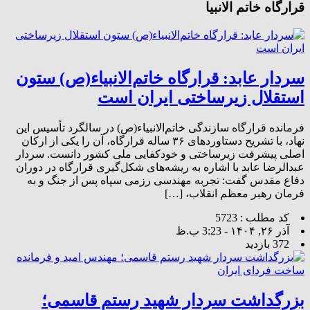
قرارگاه خاتم الانبیا
سردار عابد: قرارگاه خاتم‌الانبیاء(ص) ستون
استقلال زیرساختی ایران است
فرمانده قرارگاه سازندگی خاتم‌الانبیاء(ص) در سالگرد تأسیس این
نهاد، با تشریح دستاوردهای ۳۶ ساله قرارگاه، آن را یکی از ارکان
اصلی پیشرفت زیرساختی و خودکفایی ملی کشور دانست. سردار
عبدالرضا عابد با اشاره به ریشه‌های شکل‌گیری قرارگاه در دوران
دفاع مقدس گفت: تجربه مهندسی رزمی سپاه پس از جنگ و به
فرمان رهبر معظم انقلاب، […]
کد مطلب : 5723
آذر ۲۶, ۱۴۰۴ - 3:23 ب.ظ
372 بازدید
بزرگداشت سردار شهید رستم قاسمی؛