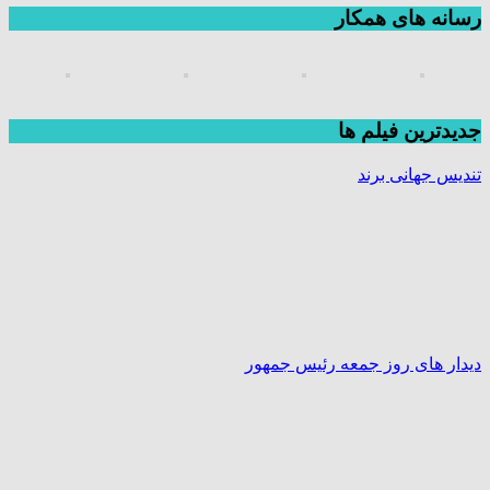
رسانه های همکار
جديدترين فیلم ها
تندیس جهانی برند
دیدار های روز جمعه رئیس جمهور