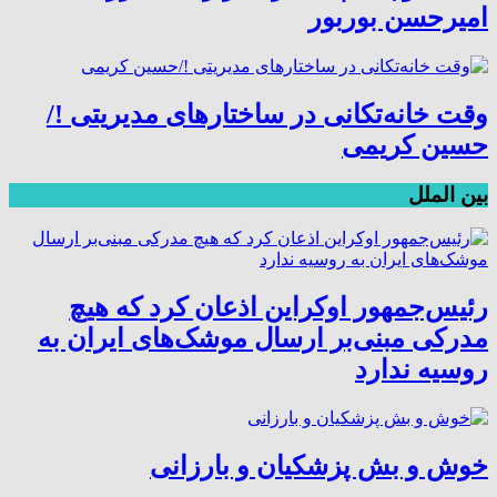
امیرحسن بوربور
وقت خانه‌تکانی در ساختارهای مدیریتی !/
حسین کریمی
بین الملل
رئیس‌جمهور اوکراین اذعان کرد که هیچ
مدرکی مبنی‌بر ارسال موشک‌های ایران به
روسیه ندارد
خوش و بش پزشکیان و بارزانی