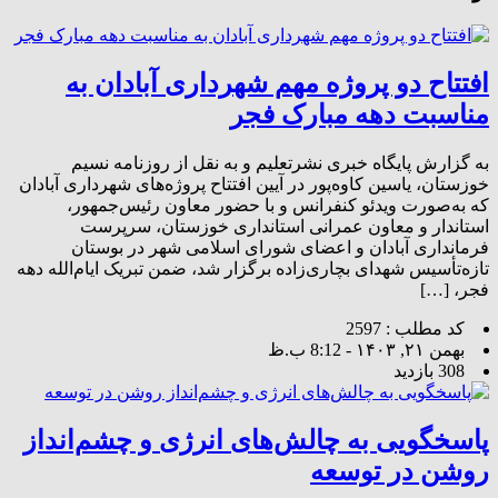
افتتاح دو پروژه مهم شهرداری آبادان به
مناسبت دهه مبارک فجر
به گزارش پایگاه خبری نشرتعلیم و به نقل از روزنامه نسیم
خوزستان، یاسین کاوه‌پور در آیین افتتاح پروژه‌های شهرداری آبادان
که به‌صورت ویدئو کنفرانس و با حضور معاون رئیس‌جمهور،
استاندار و معاون عمرانی استانداری خوزستان، سرپرست
فرمانداری آبادان و اعضای شورای اسلامی شهر در بوستان
تازه‌تأسیس شهدای بچاری‌زاده برگزار شد، ضمن تبریک ایام‌الله دهه
فجر، […]
کد مطلب : 2597
بهمن ۲۱, ۱۴۰۳ - 8:12 ب.ظ
308 بازدید
پاسخگویی به چالش‌های انرژی و چشم‌انداز
روشن در توسعه