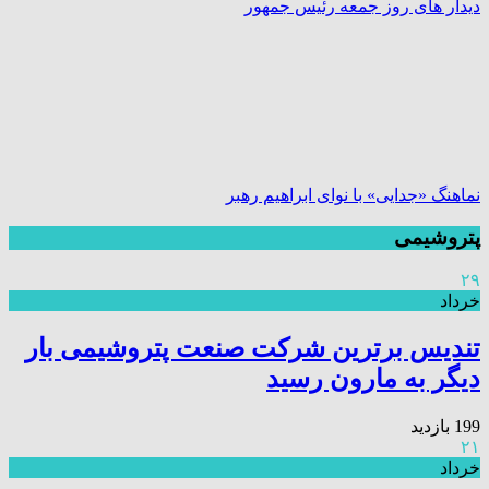
دیدار های روز جمعه رئیس جمهور
نماهنگ «جدایی» با نوای ابراهیم رهبر
پتروشیمی
۲۹
خرداد
تندیس برترین شرکت صنعت پتروشیمی بار
دیگر به مارون رسید
199 بازدید
۲۱
خرداد