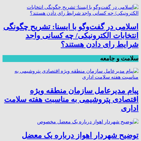
اسلامی در گفت‌وگو با ایسنا: تشریح چگونگی
انتخابات الکترونیکی/ چه کسانی واجد
شرایط رای دادن هستند؟
سلامت و جامعه
پیام مدیرعامل سازمان منطقه ویژه
اقتصادی پتروشیمی به مناسبت هفته سلامت
اداری
توضیح شهردار اهواز درباره یک معضل