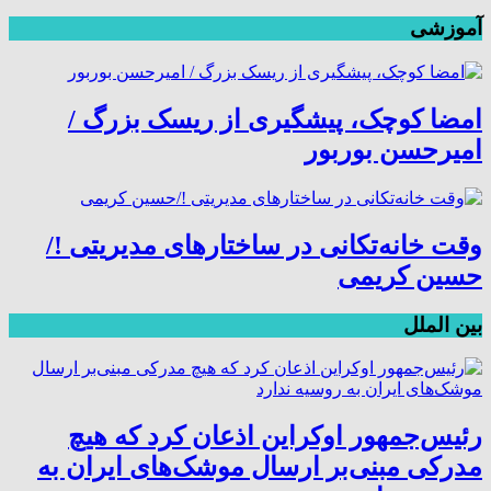
آموزشی
امضا کوچک، پیشگیری از ریسک بزرگ /
امیرحسن بوربور
وقت خانه‌تکانی در ساختارهای مدیریتی !/
حسین کریمی
بین الملل
رئیس‌جمهور اوکراین اذعان کرد که هیچ
مدرکی مبنی‌بر ارسال موشک‌های ایران به