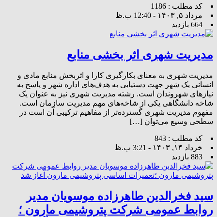
کد مطلب : 1186
مرداد ۵, ۱۴۰۳ - 12:40 ب.ظ
664 بازدید
مدیریت شهری اثر بخشی منابع
مدیریت شهری به معنای بکارگیری کارا و اثربخش منابع مادی و
انسانی یک شهر جهت دستیابی به هدف‌های اداره شهر و پاسخ به
نیازهای شهروندان است. رشته مدیریت شهری نیز به عنوان یک
شاخه دانشگاهی یکی از شاخه‌های مهم مدیریت سازمان است.
مفهوم مدیریت شهری گسترده‌تر از مفاهیم ترکیبی آن است در
سطحی وسیع می‌توان […]
کد مطلب : 843
خرداد ۱۴, ۱۴۰۳ - 3:21 ب.ظ
883 بازدید
سید فخرالدین طاهرزاده موسویان مدیر
روابط عمومی شرکت پتروشیمی مارون ؛