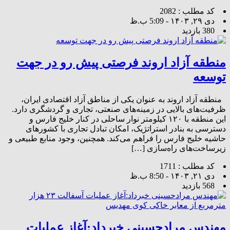
کد مطلب : 2082
دی ۲۹, ۱۴۰۳ - 5:09 ب.ظ
380 بازدید
منطقه آزاد اروند فرصتی پیش رو در جهت
توسعه
منطقه آزاد اروند به عنوان یکی از مناطق آزاد اقتصادی ایران،
ظرفیت‌های بالایی در زمینه‌های صنعتی، تجاری و گردشگری دارد.
این منطقه با ۱۲۰ کیلومتر نوار ساحلی در کنار خلیج فارس و
دسترسی به بنادر استراتژیک، امکان تبادل تجاری با کشورهای
حاشیه خلیج فارس را فراهم می‌کند. همچنین، وجود منابع طبیعی و
زیرساخت‌های راه‌سازی […]
کد مطلب : 1711
دی ۲۱, ۱۴۰۳ - 8:50 ب.ظ
568 بازدید
مهندس مرادحسینی خبرداد:آغاز عملیات