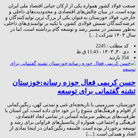
صنعت فولاد کشور همواره یکی از ارکان حیاتی اقتصاد ملی ایران
بوده است. در میان چالش‌های اقتصادی و محدودیت‌های داخلی و
خارجی، فولاد خوزستان به‌عنوان یکی از بزرگ ترین تولیدکنندگان و
عرضه‌کنندگان شمش فولادی کشور، با تکیه بر توانمندی‌های داخلی،
به‌طور مستمر در مسیر رشد و توسعه گام برداشته است. اما در
سال ۱۴۰۳ شرکت […]
کد مطلب : 2245
دی ۳۰, ۱۴۰۳ - 11:43 ق.ظ
354 بازدید
حسن کریمی فعال حوزه رسانه:خوزستان
تشنه گفتمانی برای توسعه
خوزستان، سرزمینی با تاریخچه‌ای غنی و تمدنی کهن، رنگین‌کمانی
از اقوام و فرهنگ‌های متنوع را در خود جای داده است. این استان با
ظرفیت‌های بی‌نظیر سرمایه انسانی در تمامی ابعاد اقتصادی،
فرهنگی و اجتماعی، همواره از پتانسیل‌های فراوانی برای رشد و
توسعه برخوردار بوده است. فلسفه رنگین‌کمان در اینجا نمادی از
اتحاد و همدلی است. […]