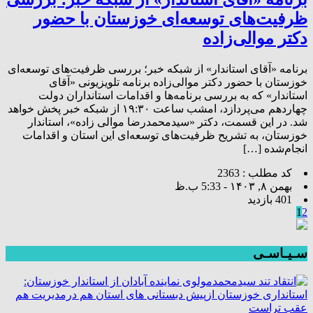
ظرفیت‌های توسعه‌ای خوزستان با حضور
دکتر موالی‌زاده
برنامه «آقای استاندار» از شبکه خبر؛ بررسی ظرفیت‌های توسعه‌ای
خوزستان با حضور دکتر موالی‌زاده برنامه تلویزیونی «آقای
استاندار» که به بررسی برنامه‌ها و اقدامات استانداران دولت
چهاردهم می‌پردازد، امشب ساعت ۱۹:۳۰ از شبکه خبر پخش خواهد
شد. در این قسمت، دکتر «سیدمحمدرضا موالی زاده»، استاندار
خوزستان، به تشریح ظرفیت‌های توسعه‌ای این استان و اقدامات
انجام‌شده […]
کد مطلب : 2363
بهمن ۸, ۱۴۰۳ - 5:33 ب.ظ
401 بازدید
1
2
سـیـاسـی