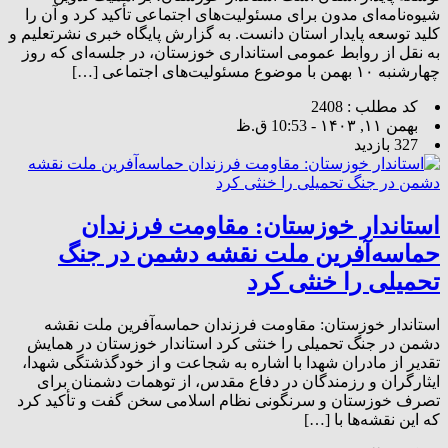
شیوه‌نامه‌ای مدون برای مسئولیت‌های اجتماعی تأکید کرد و آن را
کلید توسعه پایدار استان دانست. به گزارش پایگاه خبری نشرتعلیم و
به نقل از روابط عمومی استانداری خوزستان، در جلسه‌ای که روز
چهارشنبه ۱۰ بهمن با موضوع مسئولیت‌های اجتماعی […]
کد مطلب : 2408
بهمن ۱۱, ۱۴۰۳ - 10:53 ق.ظ
327 بازدید
استاندار خوزستان: مقاومت فرزندان
حماسه‌آفرین ملت نقشه‌ دشمن در جنگ
تحمیلی را خنثی کرد
استاندار خوزستان: مقاومت فرزندان حماسه‌آفرین ملت نقشه‌
دشمن در جنگ تحمیلی را خنثی کرد استاندار خوزستان در همایش
تقدیر از مادران شهدا با اشاره به شجاعت و از خودگذشتگی شهدا،
ایثارگران و رزمندگان در دفاع مقدس، از توهمات دشمنان برای
تصرف خوزستان و سرنگونی نظام اسلامی سخن گفت و تأکید کرد
که این نقشه‌ها با […]