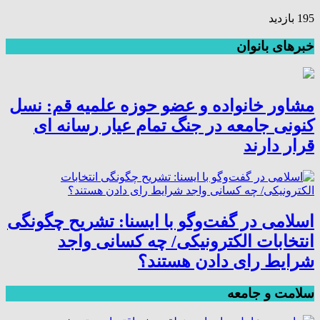
195 بازدید
خبرهای بانوان
مشاور خانواده و عضو حوزه علمیه قم: نسل
کنونی جامعه در جنگ تمام عیار رسانه ای
قرار دارند
اسلامی در گفت‌وگو با ایسنا: تشریح چگونگی
انتخابات الکترونیکی/ چه کسانی واجد
شرایط رای دادن هستند؟
سلامت و جامعه