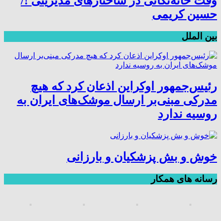
وقت خانه‌تکانی در ساختارهای مدیریتی !/
حسین کریمی
بین الملل
رئیس‌جمهور اوکراین اذعان کرد که هیچ
مدرکی مبنی‌بر ارسال موشک‌های ایران به
روسیه ندارد
خوش و بش پزشکیان و بارزانی
رسانه های همکار