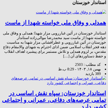
استاندار خوزستان
همدلی و وفاق ملی خواسته‌ شهدا از ماست
استاندار خوزستان در آئین غبارروبی مزار شهدا: همدلی و وفاق ملی
خواسته‌ شهدا از ماست سید محمدرضا موالی‌زاده استاندار
خوزستان در آئین غبارروبی و عطرافشانی مزار شهدا به مناسبت
دهه فجر انقلاب اسلامی ضمن ادای احترام به شهدای والامقام دفاع
مقدس، بر لزوم همدلی و تلاش مستمر برای پیشبرد اهداف انقلاب
و حفظ دستاوردهای آن […]
کد مطلب : 2503
بهمن ۱۸, ۱۴۰۳ - 8:29 ب.ظ
389 بازدید
استاندار خوزستان: سپاه نقش اساسی در
تمامی عرصه‌های دفاعی، عمرانی و اجتماعی
کشور دارد