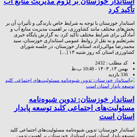
استاندار خوزستان بر لزوم مدیریت منابع آب
تأکید کرد
استاندار خوزستان با توجه به شرایط خاص بارندگی و تأثیرات آن بر
بخش‌های مختلف مانند کشاورزی، بر اهمیت مدیریت منابع آب و
آمادگی برای شرایط مختلف تأکید کرد. به گزارش پایگاه خبری
نشرتعلیم و به نقل از روابط عمومی استانداری خوزستان، سید
محمدرضا موالی‌زاده، استاندار خوزستان، در جلسه شورای
کشاورزی استان که روز شنبه ۱۳ […]
کد مطلب : 2432
بهمن ۱۳, ۱۴۰۳ - 10:48 ب.ظ
336 بازدید
استاندار خوزستان: تدوین شیوه‌نامه
مسئولیت‌های اجتماعی کلید توسعه پایدار
استان است
استاندار خوزستان: تدوین شیوه‌نامه مسئولیت‌های اجتماعی کلید
توسعه پایدار استان است استاندار خوزستان، بر اهمیت تدوین