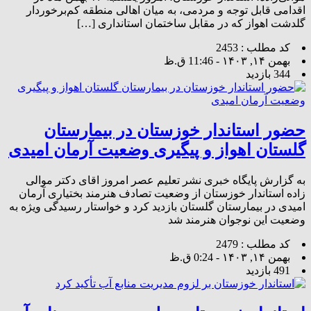
اقدامی قابل توجه و مردمی، به میان اهالی منطقه کم‌برخوردار
گلدشت اهواز که در مقابل ساختمان استانداری […]
کد مطلب : 2453
بهمن ۱۴, ۱۴۰۳ - 11:46 ق.ظ
344 بازدید
حضور استاندار خوزستان در بیمارستان
گلستان اهواز و پیگیری وضعیت آرمان امیدی
به گزارش پایگاه خبری نشر تعلیم عصر امروز اقای دکتر موالی
زاده استاندار خوزستان از وضعیت تصادف هنرمند بختیاری آرمان
امیدی در بیمارستان گلستان بازدید کرد و خواستار رسیدگی ویژه به
وضعیت این نوجوان هنرمند شد
کد مطلب : 2479
بهمن ۱۴, ۱۴۰۳ - 0:24 ق.ظ
491 بازدید