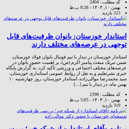
کد مطلب : 2404
بهمن ۱۰, ۱۴۰۳ - 8:28 ب.ظ
323 بازدید
استاندار خوزستان: بانوان ظرفیت‌های قابل
توجهی در عرصه‌های مختلف دارند
استاندار خوزستان در دیدار با تیم فوتبال بانوان فولاد خوزستان،
ضمن تبریک مبعث پیامبر اکرم (ص)، بر اهمیت حضور بانوان در
عرصه‌های مختلف اجتماعی و ورزشی تأکید کرد. به گزارش پایگاه
خبری نشرتعلیم و به نقل از روابط عمومی استانداری خوزستان،
سید محمدرضا موالی‌زاده، استاندار خوزستان، روز چهارشنبه ۱۰
بهمن ماه، در دیدار با تیم […]
کد مطلب : 2398
بهمن ۱۰, ۱۴۰۳ - 5:05 ب.ظ
319 بازدید
برنامه «آقای استاندار» از شبکه خبر؛ بررسی