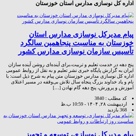
اداره کل نوسازی مدارس استان خوزستان
پیام مدیرکل نوسازی مدارس استان
خوزستان به مناسبت پنجاهمین سالگرد
تأسیس سازمان نوسازی مدارس کشور
پنج دهه در خدمت تعلیم و تربیت،برای آینده‌ای روشن آینده سازان
ایران به گزارش پایگاه خبری نشر تعلیم و به نقل از روابط‌ عمومی
اداره کل نوسازی مدارس خوزستان متن پیام به شرح ذیل است: با
نام و یاد خداوند بزرگ پنجاه سال تلاش بی‌وقفه در مسیر اعتلای
آموزش و پرورش، پنج دهه گام‌ نهادن […]
کد مطلب : 3840
اردیبهشت ۲۸, ۱۴۰۴ - 10:59 ب.ظ
368 بازدید
پیام مدیرکل نوسازی، توسعه و تجهیز