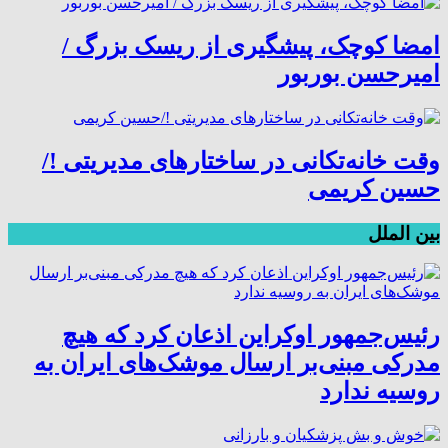
امضا کوچک، پیشگیری از ریسک بزرگ /
امیرحسن بوربور
وقت خانه‌تکانی در ساختارهای مدیریتی !/
حسین کریمی
بین الملل
رئیس‌جمهور اوکراین اذعان کرد که هیچ
مدرکی مبنی‌بر ارسال موشک‌های ایران به
روسیه ندارد