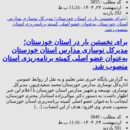
کد مطلب : 3855
اردیبهشت ۲۴, ۱۴۰۴ - 11:24 ب.ظ
292 بازدید
برای نخستین بار در استان خوزستان؛
مدیرکل نوسازی مدارس استان خوزستان
به‌عنوان عضو اصلی کمیته برنامه‌ریزی استان
منصوب شد.
به گزارش پایگاه خبری نشر تعلیم و به نقل از روابط‌ عمومی
اداره‌کل نوسازی مدارس خوزستان؛محمد سعیدی‌پور، مدیرکل
نوسازی، توسعه و تجهیز مدارس استان خوزستان با اعلام این خبر
اظهار داشت: به دستور دکتر موالی‌زاده استاندار محترم خوزستان،
اینجانب با به‌عنوان عضو اصلی کمیته برنامه‌ریزی استان خوزستان
منصوب شدم. وی افزود: هدف از این انتصاب، […]
کد مطلب : 3849
اردیبهشت ۲۴, ۱۴۰۴ - 11:16 ب.ظ
501 بازدید