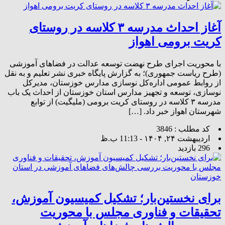
آغاز احداث مدرسه ۳ کلاسه در روستای
کریت برومی اهواز
با محوریت اجرای طرح نهضت توسعه عدالت در فضاهای آموزشی
(طرح ریاست جمهوری)؛ به گزارش پایگاه خبری نشر تعلیم و به نقل
از روابط عمومی اداره‌کل نوسازی مدارس خوزستان، مدیرکل
نوسازی، توسعه و تجهیز مدارس استان خوزستان از احداث یک باب
مدرسه ۳ کلاسه در روستای کریت برومی (ملیگیت) از توابع
شهرستان اهواز خبر داد. […]
کد مطلب : 3846
اردیبهشت ۲۴, ۱۴۰۴ - 11:13 ب.ظ
296 بازدید
برای نخستین‌بار؛ تشکیل کمیسیون آموزش،
تحقیقات و فناوری مجلس با محوریت