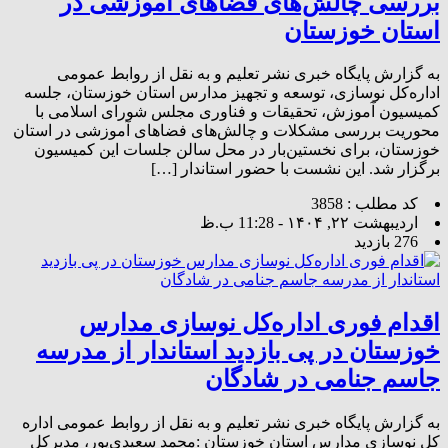
بررسی چالش‌های فضاهای آموزشی در
استان خوزستان
به گزارش پایگاه خبری نشر تعلیم و به نقل از روابط عمومی
اداره‌کل نوسازی، توسعه و تجهیز مدارس استان خوزستان، جلسه
کمیسیون آموزش، تحقیقات و فناوری مجلس شورای اسلامی با
محوریت بررسی مشکلات و چالش‌های فضاهای آموزشی در استان
خوزستان، برای نخستین‌بار در محل سالن جلسات این کمیسیون
برگزار شد. این نشست با حضور استاندار […]
کد مطلب : 3858
اردیبهشت ۲۲, ۱۴۰۴ - 11:28 ب.ظ
276 بازدید
اقدام فوری اداره‌کل نوسازی مدارس
خوزستان در پی بازدید استاندار از مدرسه‌
جاسم جنامی در شادگان
به گزارش پایگاه خبری نشر تعلیم و به نقل از روابط عمومی اداره
کل نوسازی مدارس استان خوزستان :محمد سعیدی‌پور، مدیرکل