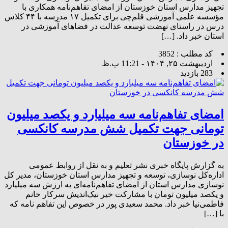
تجهیز مدارس استان خوزستان از امضای تفاهم‌نامه همکاری با
مؤسسه علمی آموزشی قلم‌چی برای تکمیل ۱۷ مدرسه با ۴۴ کلاس
درس در راستای نهضت توسعه عدالت در فضاهای آموزشی در
استان خبر داد. […]
کد مطلب : 3852
اردیبهشت ۲۵, ۱۴۰۴ - 11:21 ب.ظ
283 بازدید
امضای تفاهم‌نامه سه میلیارد و یکصد میلیون
تومانی جهت تکمیل شش مدرسه کانکسی
در خوزستان
به گزارش پایگاه خبری نشر تعلیم و به نقل از روابط‌ عمومی
اداره‌کل نوسازی، توسعه و تجهیز مدارس استان خوزستان، مدیر کل
نوسازی مدارس استان از امضای تفاهم‌نامه‌ای به ارزش سه میلیارد
و یکصد میلیون تومان با مشارکت خیر نیک‌اندیش سرکار خانم
فاطمی‌نیا خبر داد. محمد سعیدی پور در خصوص این تفاهم نامه که
با […]