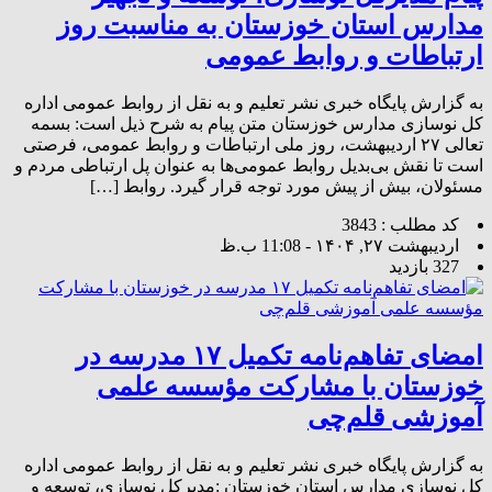
مدارس استان خوزستان به مناسبت روز
ارتباطات و روابط عمومی
به گزارش پایگاه خبری نشر تعلیم و به نقل از روابط‌ عمومی اداره
کل نوسازی مدارس خوزستان متن پیام به شرح ذیل است: بسمه
تعالی ۲۷ اردیبهشت، روز ملی ارتباطات و روابط عمومی، فرصتی
است تا نقش بی‌بدیل روابط عمومی‌ها به عنوان پل ارتباطی مردم و
مسئولان، بیش از پیش مورد توجه قرار گیرد. روابط […]
کد مطلب : 3843
اردیبهشت ۲۷, ۱۴۰۴ - 11:08 ب.ظ
327 بازدید
امضای تفاهم‌نامه تکمیل ۱۷ مدرسه در
خوزستان با مشارکت مؤسسه علمی
آموزشی قلم‌چی
به گزارش پایگاه خبری نشر تعلیم و به نقل از روابط عمومی اداره
کل نوسازی مدارس استان خوزستان :مدیرکل نوسازی، توسعه و