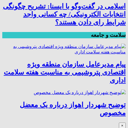
اسلامی در گفت‌وگو با ایسنا: تشریح چگونگی
انتخابات الکترونیکی/ چه کسانی واجد
شرایط رای دادن هستند؟
سلامت و جامعه
پیام مدیرعامل سازمان منطقه ویژه
اقتصادی پتروشیمی به مناسبت هفته سلامت
اداری
توضیح شهردار اهواز درباره یک معضل
مخصوص
×