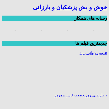
خوش و بش پزشکیان و بارزانی
رسانه های همکار
جديدترين فیلم ها
تندیس جهانی برند
دیدار های روز جمعه رئیس جمهور