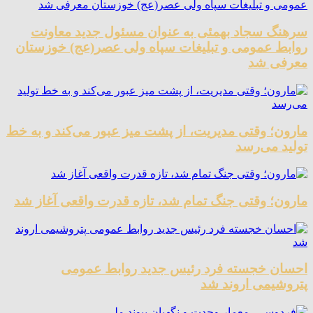
سرهنگ سجاد بهمئی به عنوان مسئول جدید معاونت
روابط عمومی و تبلیغات سپاه ولی عصر(عج) خوزستان
معرفی شد
مارون؛ وقتی مدیریت، از پشت میز عبور می‌کند و به خط
تولید می‌رسد
مارون؛ وقتی جنگ تمام شد، تازه قدرت واقعی آغاز شد
احسان خجسته فرد رئیس جدید روابط عمومی
پتروشیمی اروند شد