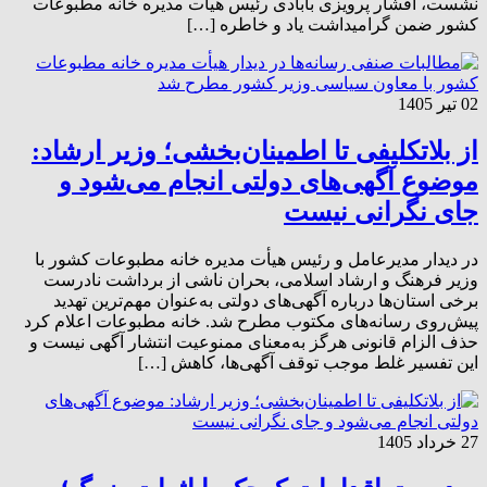
نشست، افشار پرویزی بابادی رئیس هیأت مدیره خانه مطبوعات
کشور ضمن گرامیداشت یاد و خاطره […]
02 تیر 1405
از بلاتکلیفی تا اطمینان‌بخشی؛ وزیر ارشاد:
موضوع آگهی‌های دولتی انجام می‌شود و
جای نگرانی نیست
در دیدار مدیرعامل و رئیس هیأت مدیره خانه مطبوعات کشور با
وزیر فرهنگ و ارشاد اسلامی، بحران ناشی از برداشت نادرست
برخی استان‌ها درباره آگهی‌های دولتی به‌عنوان مهم‌ترین تهدید
پیش‌روی رسانه‌های مکتوب مطرح شد. خانه مطبوعات اعلام کرد
حذف الزام قانونی هرگز به‌معنای ممنوعیت انتشار آگهی نیست و
این تفسیر غلط موجب توقف آگهی‌ها، کاهش […]
27 خرداد 1405