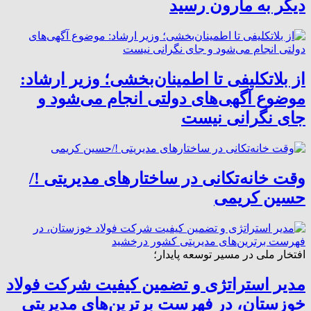
دیگر به مارون رسید
از بلاتکلیفی تا اطمینان‌بخشی؛ وزیر ارشاد:
موضوع آگهی‌های دولتی انجام می‌شود و
جای نگرانی نیست
وقت خانه‌تکانی در ساختارهای مدیریتی !/
حسین کریمی
افتخار ملی در مسیر توسعه پایدار؛
مدیر استراتژی و تضمین کیفیت شرکت فولاد
خوزستان، در فهرست برترین‌های مدیریتی