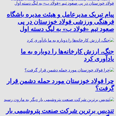
پیام تبریک مدیرعامل و هیئت مدیره باشگاه
فرهنگی ورزشی فولاد خوزستان در پی
صعود تیم «فولاد ب» به لیگ دسته اول
جنگ، ارزش کارخانه‌ها را دوباره به ما
یادآوری کرد
چرا فولاد خوزستان مورد حمله دشمن قرار
گرفت؟
تندیس برترین شرکت صنعت پتروشیمی بار