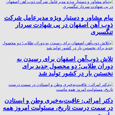
پیام مشاور و دستیار ویژه مدیرعامل شرکت
ذوب آهن اصفهان در پی شهادت سردار
تنگسیری
تلاش ذوب‌آهن اصفهان برای رسیدن به
دوران طلایی؛ دو محصول جدید برای
نخستین بار در کشور تولید شد
دکتر امرائی: عاقبت‌به‌خیری وطن و ایستادن
در سمت درست تاریخ، مسئولیت امروز همه