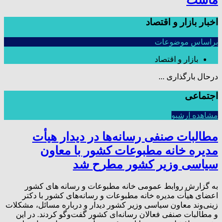
ماست
اخبار بازار و اقتصاد
براساس موضوعات
بازار و اقتصاد
درحال بارگذاری ...
اجتماعی
مشاهده آرشیو
مطالبات صنفی رسانه‌ها در دیدار هیأت
مدیره خانه مطبوعات کشور با معاون
سیاسی وزیر کشور مطرح شد
به گزارش روابط عمومی خانه مطبوعات و رسانه های کشور
اعضای هیأت مدیره خانه مطبوعات و رسانه‌های کشور با دکتر
زینی‌وند معاون سیاسی وزیر کشور دیدار و درباره مسائل، مشکلات
و مطالبات صنفی فعالان رسانه‌ای کشور گفت‌وگو کردند. در این