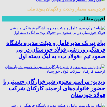
فردوسی، معمار وحدت و نگهبان پیوند ملی
آخرین مطالب
پیام تبریک مدیرعامل و هیئت مدیره باشگاه
فرهنگی ورزشی فولاد خوزستان در پی
صعود تیم «فولاد ب» به لیگ دسته اول
ویدیو: مراسم معنوی شیرخوارگان حسینی با
حضور خانواده‌های ارجمند کارکنان شرکت
فولاد خوزستان