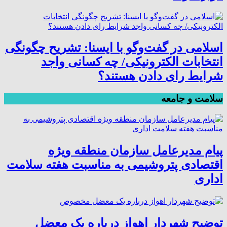
اسلامی در گفت‌وگو با ایسنا: تشریح چگونگی
انتخابات الکترونیکی/ چه کسانی واجد
شرایط رای دادن هستند؟
سلامت و جامعه
پیام مدیرعامل سازمان منطقه ویژه
اقتصادی پتروشیمی به مناسبت هفته سلامت
اداری
توضیح شهردار اهواز درباره یک معضل