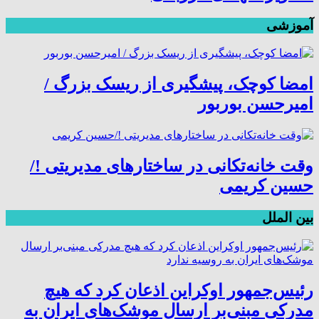
آموزشی
امضا کوچک، پیشگیری از ریسک بزرگ /
امیرحسن بوربور
وقت خانه‌تکانی در ساختارهای مدیریتی !/
حسین کریمی
بین الملل
رئیس‌جمهور اوکراین اذعان کرد که هیچ
مدرکی مبنی‌بر ارسال موشک‌های ایران به