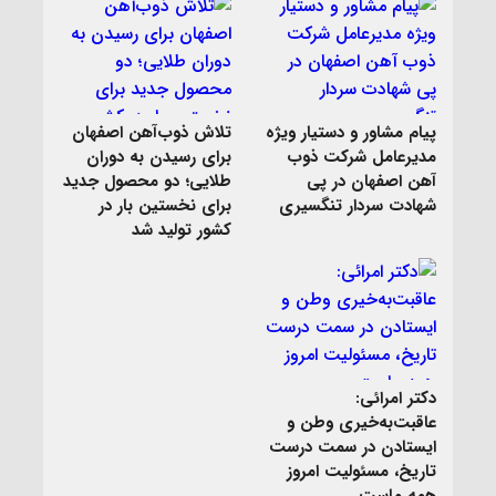
پیام مشاور و دستیار ویژه
تلاش ذوب‌آهن اصفهان
مدیرعامل شرکت ذوب
برای رسیدن به دوران
آهن اصفهان در پی
طلایی؛ دو محصول جدید
شهادت سردار تنگسیری
برای نخستین بار در
کشور تولید شد
دکتر امرائی:
عاقبت‌به‌خیری وطن و
ایستادن در سمت درست
تاریخ، مسئولیت امروز
همه ماست