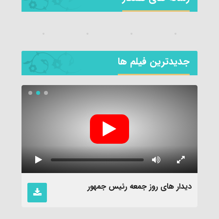
جديدترين فیلم ها
دیدار های روز جمعه رئیس جمهور
نماهن