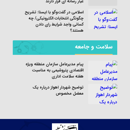
عیار رسانه ای قرار دارند
اسلامی در گفت‌وگو با ایسنا: تشریح
چگونگی انتخابات الکترونیکی/ چه
کسانی واجد شرایط رای دادن
هستند؟
سلامت و جامعه
پیام مدیرعامل سازمان منطقه ویژه
اقتصادی پتروشیمی به مناسبت
هفته سلامت اداری
توضیح شهردار اهواز درباره یک
معضل مخصوص