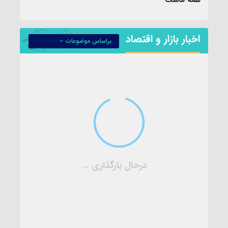
اخبار بازار و اقتصاد
براساس موضوعات
درحال بارگذاری ...