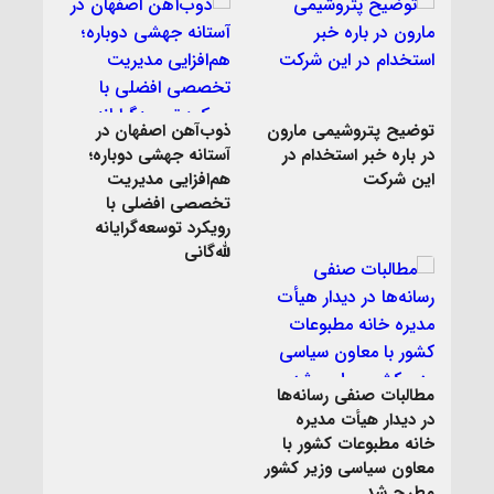
توضیح پتروشیمی مارون
ذوب‌آهن اصفهان در
در باره خبر استخدام در
آستانه جهشی دوباره؛
این شرکت
هم‌افزایی مدیریت
تخصصی افضلی با
رویکرد توسعه‌گرایانه
لله‌گانی
مطالبات صنفی رسانه‌ها
در دیدار هیأت مدیره
خانه مطبوعات کشور با
معاون سیاسی وزیر کشور
مطرح شد