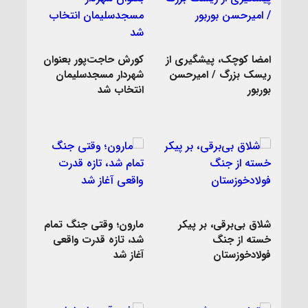
امضا کوچک، پیشگیری از
کورش حاجت‌پور بعنوان
ریسک بزرگ / امیرحسن
شهردار مسجدسلیمان
بوربور
انتخاب شد
شلاق‌ بی‌برقی، بر پیکر
مارون؛ وقتی جنگ تمام
خسته‌ از جنگ
شد، تازه قدرت واقعی
فولادخوزستان
آغاز شد