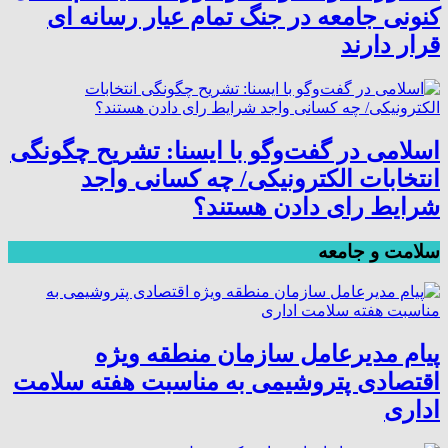
کنونی جامعه در جنگ تمام عیار رسانه ای
قرار دارند
اسلامی در گفت‌وگو با ایسنا: تشریح چگونگی
انتخابات الکترونیکی/ چه کسانی واجد
شرایط رای دادن هستند؟
سلامت و جامعه
پیام مدیرعامل سازمان منطقه ویژه
اقتصادی پتروشیمی به مناسبت هفته سلامت
اداری