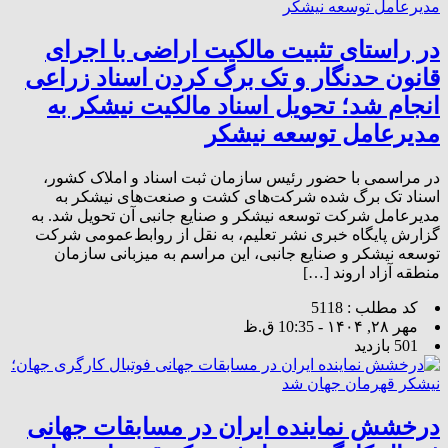
در راستای تثبیت مالکیت اراضی با اجرای
قانون حدنگار و تک برگ کردن اسناد زراعی
انجام شد؛ تحویل اسناد مالکیت نیشکر به
مدیرعامل توسعه نیشکر
در مراسمی با حضور رئیس سازمان ثبت اسناد و املاک کشور،
اسناد تک برگ شده شرکت‌های کشت و صنعت‌های نیشکر به
مدیرعامل شرکت توسعه نیشکر و صنایع جانبی آن تحویل شد. به
گزارش پایگاه خبری نشر تعلیم، به نقل از روابط‌عمومی شرکت
توسعه نیشکر و صنایع جانبی، این مراسم به میزبانی سازمان
منطقه آزاد اروند […]
کد مطلب : 5118
مهر ۲۸, ۱۴۰۴ - 10:35 ق.ظ
501 بازدید
درخشش نماینده ایران در مسابقات جهانی