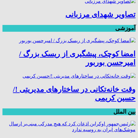
تصاویر شهدای مرزبانی
آموزشی
امضا کوچک، پیشگیری از ریسک بزرگ /
امیرحسن بوربور
وقت خانه‌تکانی در ساختارهای مدیریتی !/
حسین کریمی
بین الملل