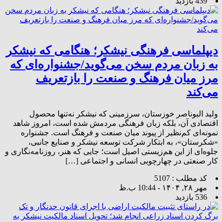
439 بازدید
دیپلماسی فرهنگی نیشکر؛ هنگامی که نیشکر
به زبان مردم سخن می‌گوید/جشنواره‌ای که
مرز میان فرهنگ و صنعت را بازتعریف
می‌کند
ولید البوناصر خوزستان، سرزمینی که نیشکر نه‌تنها محصول
اقتصادی آن، بلکه زبان فرهنگی مردمش شده است، امروز شاهد
نمونه‌ای کم‌نظیر از پیوند میان صنعت و فرهنگ است. جشنواره
«شکرستان»، به ابتکار شرکت توسعه نیشکر و صنایع جانبی،
جلوه‌ای از این هم‌زیستی اصیل است؛ جایی که هنر، روزنامه‌نگاری و
کار صنعتی در چهارچوبی انسانی و اجتماعی […]
کد مطلب : 5107
مهر ۲۸, ۱۴۰۴ - 10:44 ب.ظ
536 بازدید