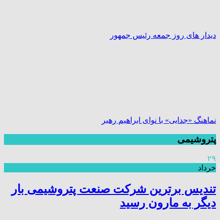
دیدار های روز جمعه رئیس جمهور
نماهنگ «جدایی» با نوای ابراهیم رهبر
پتروشیمی
۲۹
خرداد
تندیس برترین شرکت صنعت پتروشیمی بار
دیگر به مارون رسید