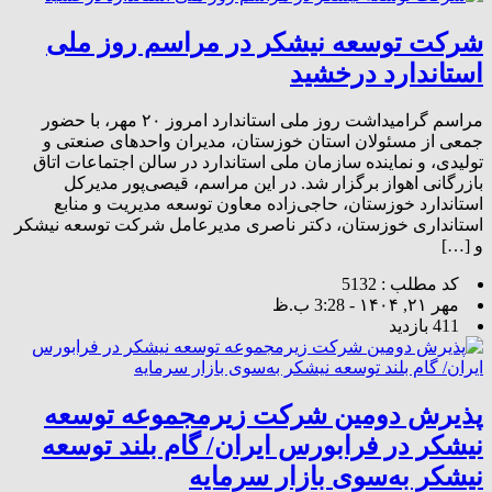
شرکت توسعه نیشکر در مراسم روز ملی
استاندارد درخشید
مراسم گرامیداشت روز ملی استاندارد امروز ۲۰ مهر، با حضور
جمعی از مسئولان استان خوزستان، مدیران واحدهای صنعتی و
تولیدی، و نماینده سازمان ملی استاندارد در سالن اجتماعات اتاق
بازرگانی اهواز برگزار شد. در این مراسم، قیصی‌پور مدیرکل
استاندارد خوزستان، حاجی‌زاده معاون توسعه مدیریت و منابع
استانداری خوزستان، دکتر ناصری مدیرعامل شرکت توسعه نیشکر
و […]
کد مطلب : 5132
مهر ۲۱, ۱۴۰۴ - 3:28 ب.ظ
411 بازدید
پذیرش دومین شرکت زیرمجموعه توسعه
نیشکر در فرابورس ایران/ گام بلند توسعه
نیشکر به‌سوی بازار سرمایه