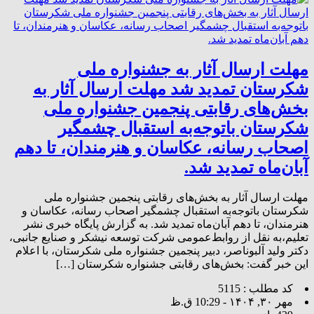
مهلت ارسال آثار به جشنواره ملی
شکرستان تمدید شد مهلت ارسال آثار به
بخش‌های رقابتی پنجمین جشنواره ملی
شکرستان باتوجه‌به استقبال چشمگیر
اصحاب رسانه، عکاسان و هنرمندان، تا دهم
آبان‌ماه تمدید شد.
مهلت ارسال آثار به بخش‌های رقابتی پنجمین جشنواره ملی
شکرستان باتوجه‌به استقبال چشمگیر اصحاب رسانه، عکاسان و
هنرمندان، تا دهم آبان‌ماه تمدید شد. به گزارش پایگاه خبری نشر
تعلیم،به نقل از روابط‌عمومی شرکت توسعه نیشکر و صنایع جانبی،
دکتر ولید آلبوناصر، دبیر پنجمین جشنواره ملی شکرستان، با اعلام
این خبر گفت: بخش‌های رقابتی جشنواره شکرستان […]
کد مطلب : 5115
مهر ۳۰, ۱۴۰۴ - 10:29 ق.ظ