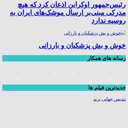
رئیس‌جمهور اوکراین اذعان کرد که هیچ
مدرکی مبنی‌بر ارسال موشک‌های ایران به
روسیه ندارد
خوش و بش پزشکیان و بارزانی
رسانه های همکار
جديدترين فیلم ها
تندیس جهانی برند