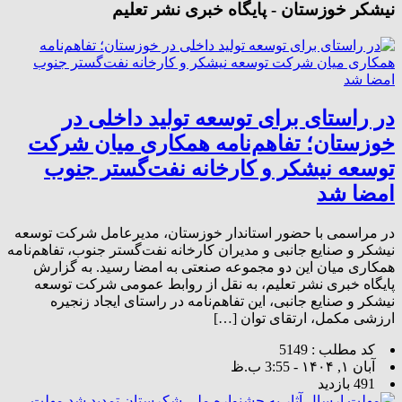
نیشکر خوزستان - پایگاه خبری نشر تعلیم
در راستای برای توسعه تولید داخلی در
خوزستان؛ تفاهم‌نامه همکاری میان شرکت
توسعه نیشکر و کارخانه نفت‌گستر جنوب
امضا شد
در مراسمی با حضور استاندار خوزستان، مدیرعامل شرکت توسعه
نیشکر و صنایع جانبی و مدیران کارخانه نفت‌گستر جنوب، تفاهم‌نامه
همکاری میان این دو مجموعه صنعتی به امضا رسید. به گزارش
پایگاه خبری نشر تعلیم، به نقل از روابط عمومی شرکت توسعه
نیشکر و صنایع جانبی، این تفاهم‌نامه در راستای ایجاد زنجیره
ارزشی مکمل، ارتقای توان […]
کد مطلب : 5149
آبان ۱, ۱۴۰۴ - 3:55 ب.ظ
491 بازدید