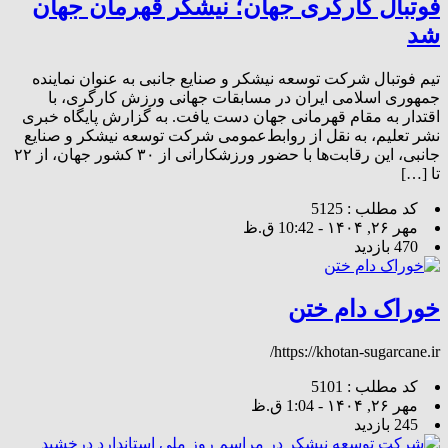
فوتبال کارگری جهان؛ نیشکر قهرمان جهان
شد
تیم فوتبال شرکت توسعه نیشکر و صنایع جانبی به عنوان نماینده
جمهوری اسلامی ایران در مسابقات جهانی ورزش کارگری، با
اقتدار به مقام قهرمانی جهان دست یافت. به گزارش پایگاه خبری
نشر تعلیم، به نقل از روابط‌عمومی شرکت توسعه نیشکر و صنایع
جانبی، این رقابت‌ها با حضور ورزشکارانی از ۳۰ کشور جهان، از ۲۲
تا […]
کد مطلب : 5125
مهر ۲۶, ۱۴۰۴ - 10:42 ق.ظ
470 بازدید
خوراک دام ختن
https://khotan-sugarcane.ir/
کد مطلب : 5101
مهر ۲۶, ۱۴۰۴ - 1:04 ق.ظ
245 بازدید