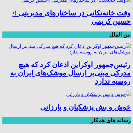
وقت خانه‌تکانی در ساختارهای مدیریتی !/
حسین کریمی
بین الملل
رئیس‌جمهور اوکراین اذعان کرد که هیچ
مدرکی مبنی‌بر ارسال موشک‌های ایران به
روسیه ندارد
خوش و بش پزشکیان و بارزانی
رسانه های همکار