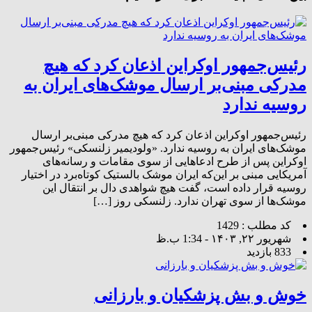
رئیس‌جمهور اوکراین اذعان کرد که هیچ
مدرکی مبنی‌بر ارسال موشک‌های ایران به
روسیه ندارد
رئیس‌جمهور اوکراین اذعان کرد که هیچ مدرکی مبنی‌بر ارسال
موشک‌های ایران به روسیه ندارد. «ولودیمیر زلنسکی» رئیس‌جمهور
اوکراین پس از طرح ادعاهایی از سوی مقامات و رسانه‌های
آمریکایی مبنی بر این‌که ایران موشک بالستیک کوتاه‌برد در اختیار
روسیه قرار داده است، گفت هیچ شواهدی دال بر انتقال این
موشک‌ها از سوی تهران ندارد. زلنسکی روز […]
کد مطلب : 1429
شهریور ۲۲, ۱۴۰۳ - 1:34 ب.ظ
833 بازدید
خوش و بش پزشکیان و بارزانی