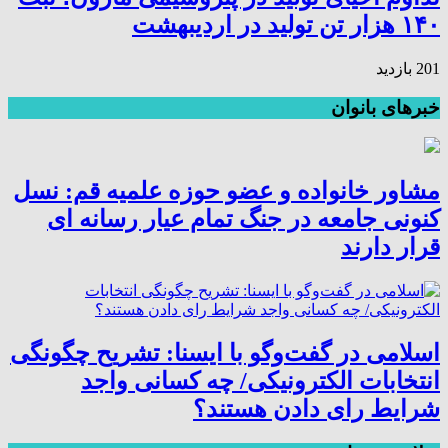
۱۴۰ هزار تن تولید در اردیبهشت
201 بازدید
خبرهای بانوان
مشاور خانواده و عضو حوزه علمیه قم: نسل
کنونی جامعه در جنگ تمام عیار رسانه ای
قرار دارند
اسلامی در گفت‌وگو با ایسنا: تشریح چگونگی
انتخابات الکترونیکی/ چه کسانی واجد
شرایط رای دادن هستند؟