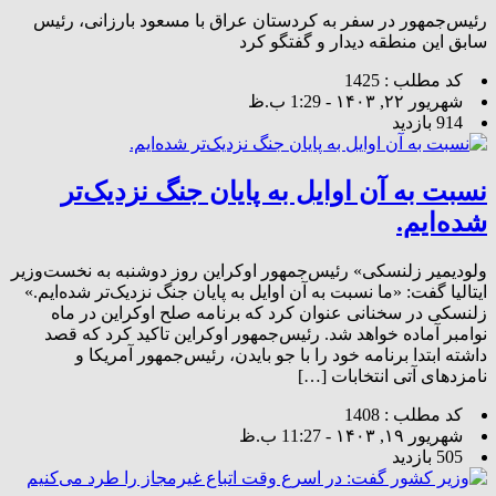
رئیس‌جمهور در سفر به کردستان عراق با مسعود بارزانی، رئیس
سابق این منطقه دیدار و گفتگو کرد
کد مطلب : 1425
شهریور ۲۲, ۱۴۰۳ - 1:29 ب.ظ
914 بازدید
نسبت به آن اوایل به پایان جنگ نزدیک‌تر
شده‌ایم.
ولودیمیر زلنسکی» رئیس‌جمهور اوکراین روز دوشنبه به نخست‌وزیر
ایتالیا گفت: «ما نسبت به آن اوایل به پایان جنگ نزدیک‌تر شده‌ایم.»
زلنسکی در سخنانی عنوان کرد که برنامه صلح اوکراین در ماه
نوامبر آماده خواهد شد. رئیس‌جمهور اوکراین تاکید کرد که قصد
داشته ابتدا برنامه خود را با جو بایدن، رئیس‌جمهور آمریکا و
نامزدهای آتی انتخابات […]
کد مطلب : 1408
شهریور ۱۹, ۱۴۰۳ - 11:27 ب.ظ
505 بازدید