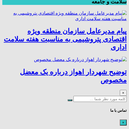
سلامت و جامعه
پیام مدیرعامل سازمان منطقه ویژه
اقتصادی پتروشیمی به مناسبت هفته سلامت
اداری
توضیح شهردار اهواز درباره یک معضل
مخصوص
×
تماس با ما
×