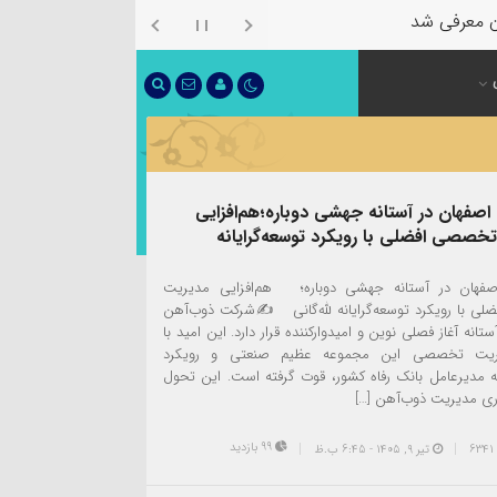
ن معرفی شد
صفهان در آستانه جهشی دوباره؛هم‌افزایی
خصصی افضلی با رویکرد توسعه‌گرایانه
صفهان در آستانه جهشی دوباره؛ هم‌افزایی مدیریت
ی با رویکرد توسعه‌گرایانه لله‌گانی ✍️شرکت ذوب‌آهن
تانه آغاز فصلی نوین و امیدوارکننده قرار دارد. این امید با
ریت تخصصی این مجموعه عظیم صنعتی و رویکرد
نه مدیرعامل بانک رفاه کشور، قوت گرفته است. این تحول
ری مدیریت ذوب‌آهن […]
99 بازدید
تیر ۹, ۱۴۰۵ - 6:45 ب.ظ