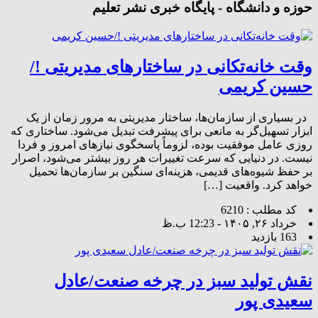
حوزه و دانشگاه - پایگاه خبری نشر تعلیم
وقت خانه‌تکانی در ساختارهای مدیریتی !/
حسین کریمی
در بسیاری از سازمان‌ها، ساختار مدیریتی به مرور زمان از یک
ابزار تسهیل‌گر به مانعی برای پیشرفت تبدیل می‌شود. ساختاری که
روزی عامل موفقیت بوده، لزوماً پاسخگوی نیازهای امروز و فردا
نیست. در دنیایی که سرعت تغییرات هر روز بیشتر می‌شود، اصرار
بر حفظ شیوه‌های قدیمی، هزینه‌ای سنگین بر سازمان‌ها تحمیل
خواهد کرد. واقعیت […]
کد مطلب : 6210
خرداد ۲۶, ۱۴۰۵ - 12:23 ب.ظ
163 بازدید
نقش تولید سبز در چرخه صنعت/عادل
سعیدی پور