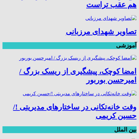
هم عقب تراست
تصاویر شهدای مرزبانی
آموزشی
امضا کوچک، پیشگیری از ریسک بزرگ /
امیرحسن بوربور
وقت خانه‌تکانی در ساختارهای مدیریتی !/
حسین کریمی
بین الملل