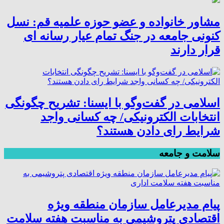
مشاور خانواده و عضو حوزه علمیه قم: نسل
کنونی جامعه در جنگ تمام عیار رسانه ای
قرار دارند
اسلامی در گفت‌وگو با ایسنا: تشریح چگونگی
انتخابات الکترونیکی/ چه کسانی واجد
شرایط رای دادن هستند؟
سلامت و جامعه
پیام مدیرعامل سازمان منطقه ویژه
اقتصادی پتروشیمی به مناسبت هفته سلامت