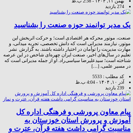
بهمن ۱۱, ۱۴۰۴ - 2:38 ب.ظ
274 بازدید
یک مدیر توانمند حوزه صنعت را بشناسید
صنعت، موتور محرکه هر اقتصادی است؛ و حرکت اثربخش این
موتور، نیازمند مدیرانی است که دانش تخصصی، تجربه میدانی، و
مهارت مدیریت را توأمان در اختیار داشته باشند. به گزارش نشر
تعلیم در سال‌های اخیر، صنعت ایران چهره‌ای شاخص در این عرصه
شناخته است؛ سیدعلیرضا سیاسی‌راد. او از جمله مدیرانی است که
در مسیر علمی، […]
کد مطلب : 5533
آذر ۱۰, ۱۴۰۴ - 4:04 ب.ظ
239 بازدید
پیام معاون پرورشی و فرهنگی اداره کل
آموزش و پرورش استان خوزستان به
مناسبت گرامی داشت هفته قرآن، عترت و