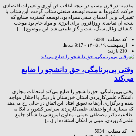
مقدمه: در قرن بیستم در نتیجه انقلاب فن آوری و تغییرات اقتصادی
حرکت کشورها به سمت توسعه صنعتی شتاب گرفت. این شتاب با
تغییرات و پی آمدهای منفی همراه بود. توسعه گسترده صنایع که
نتیجه آن تقاضای روزافزون برای انرژی و مواد خام بود موجب
اکتشاف زغال سنگ، نفت و گاز طبیعی شد. این موضوع […]
کد مطلب : 6088
اردیبهشت ۱۹, ۱۴۰۵ - 9:17 ب.ظ
210 بازدید
وقتی بی‌برنامگی، حق دانشجو را ضایع
می‌کند
وقتی بی‌برنامگی، حق دانشجو را ضایع می‌کند امتحانات مجازی
دانشگاه علمی‌کاربردی استان خوزستان بار دیگر با اختلال مواجه
شده و برگزاری آن‌ها به تعویق افتاد. این اتفاق در حالی رخ می‌دهد
که بسیاری از واحدهای علمی‌کاربردی سراسر کشور، با اتکا به
اطلاعیه دکتر مصطفی نعمتی، معاون آموزشی دانشگاه جامع
علمی‌کاربردی، مبنی بر امکان استفاده از […]
کد مطلب : 5934