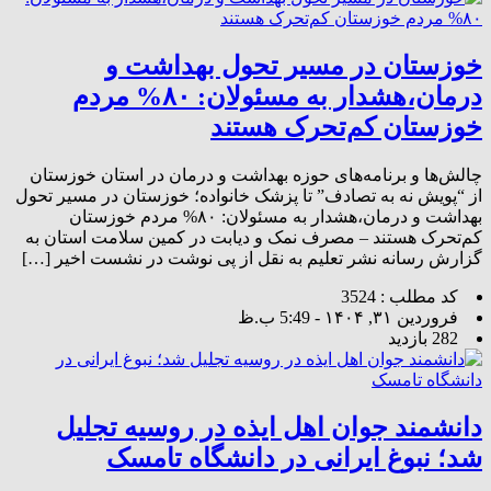
خوزستان در مسیر تحول بهداشت و
درمان،هشدار به مسئولان: ۸۰% مردم
خوزستان کم‌تحرک هستند
چالش‌ها و برنامه‌های حوزه بهداشت و درمان در استان خوزستان
از “پویش نه به تصادف” تا پزشک خانواده؛ خوزستان در مسیر تحول
بهداشت و درمان،هشدار به مسئولان: ۸۰% مردم خوزستان
کم‌تحرک هستند – مصرف نمک و دیابت در کمین سلامت استان به
گزارش رسانه نشر تعلیم به نقل از پی نوشت در نشست اخیر […]
کد مطلب : 3524
فروردین ۳۱, ۱۴۰۴ - 5:49 ب.ظ
282 بازدید
دانشمند جوان اهل ایذه در روسیه تجلیل
شد؛ نبوغ ایرانی در دانشگاه تامسک