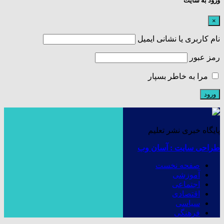
ورود به سایت
×
نام کاربری یا نشانی ایمیل
رمز عبور
مرا به خاطر بسپار
پایگاه خبری نشر تعلیم
طراحی سایت : آسان وب
صفحه نخست
آموزشی
اجتماعی
اقتصادی
سیاسی
فرهنگی