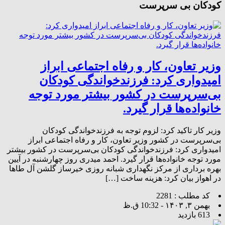
کودکان بی سرپرست
وزیر تعاون، کار و رفاه اجتماعی ابراز
امیدواری کرد: فرزندخواندگی کودکان
بی‌سرپرست در کشور بیشتر مورد توجه
خانواده‌ها قرار گیرد.
وزیر کار تاکید کرد: لزوم توجه به فرزندخواندگی کودکان
بی‌سرپرست در کشور وزیر تعاون، کار و رفاه اجتماعی ابراز
امیدواری کرد: فرزندخواندگی کودکان بی‌سرپرست در کشور بیشتر
مورد توجه خانواده‌ها قرار گیرد. احمد میدری روز چهارشنبه در آیین
بهره برداری از مرکز نگهداری شبانه روزی خیرساز گلشن آل طاها
در اهواز بیان کرد: هزینه ساخت […]
کد مطلب : 2281
بهمن ۳, ۱۴۰۳ - 10:32 ق.ظ
613 بازدید