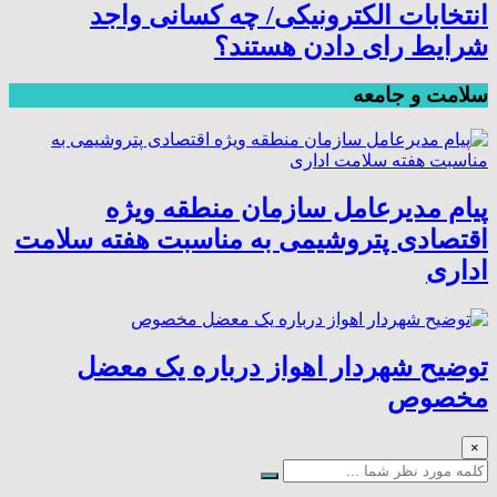
انتخابات الکترونیکی/ چه کسانی واجد
شرایط رای دادن هستند؟
سلامت و جامعه
پیام مدیرعامل سازمان منطقه ویژه
اقتصادی پتروشیمی به مناسبت هفته سلامت
اداری
توضیح شهردار اهواز درباره یک معضل
مخصوص
×