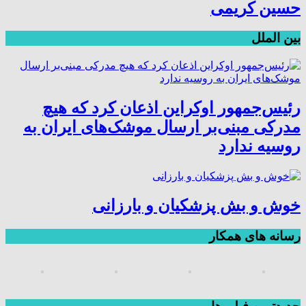
حسین کریمی
بین الملل
رئیس‌جمهور اوکراین اذعان کرد که هیچ
مدرکی مبنی‌بر ارسال موشک‌های ایران به
روسیه ندارد
خوش و بش پزشکیان و بارزانی
رسانه های همکار