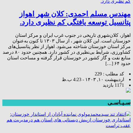
مهندس مسلم احمدی: کلان شهر اهواز
پتانسیل توسعه یافتگی کم نظیری دارد.
اهواز، کلان‌شهری تاریخی در جنوب غرب ایران و مرکز استان
خوزستان است. این کلان شهر ، از سال ۱۳۰۳ تا کنون به‌عنوان
مرکز استان خوزستان شناخته می‌شود. اهواز از نظر پتانسیل‌های
کشاورزی، شرایط بی‌نظیری در کشور دارد. همچنین حدود ۸۰ درصد
منابع نفت و گاز کشور در خوزستان قرار گرفته و مساحت استان
حدود ۶۴ […]
کد مطلب : 229
اردیبهشت ۱۰, ۱۴۰۳ - 4:23 ب.ظ
1171 بازدید
سـیـاسـی