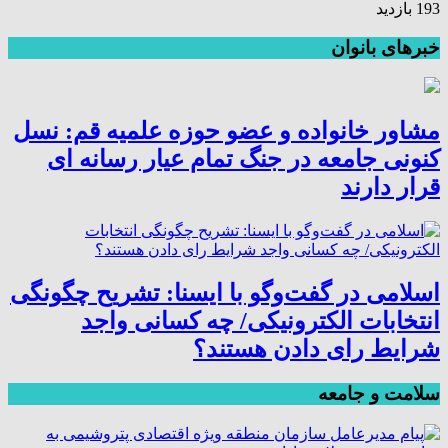
193 بازدید
خبرهای بانوان
مشاور خانواده و عضو حوزه علمیه قم: نسل
کنونی جامعه در جنگ تمام عیار رسانه ای
قرار دارند
اسلامی در گفت‌وگو با ایسنا: تشریح چگونگی
انتخابات الکترونیکی/ چه کسانی واجد
شرایط رای دادن هستند؟
سلامت و جامعه