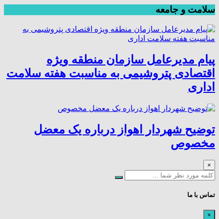
سلامت و جامعه
پیام مدیرعامل سازمان منطقه ویژه
اقتصادی پتروشیمی به مناسبت هفته سلامت
اداری
توضیح شهردار اهواز درباره یک معضل
مخصوص
×
تماس با ما
×