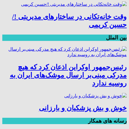
وقت خانه‌تکانی در ساختارهای مدیریتی !/
حسین کریمی
بین الملل
رئیس‌جمهور اوکراین اذعان کرد که هیچ
مدرکی مبنی‌بر ارسال موشک‌های ایران به
روسیه ندارد
خوش و بش پزشکیان و بارزانی
رسانه های همکار