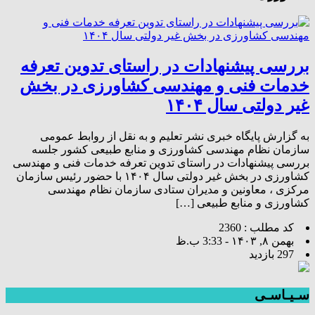
بررسی پیشنهادات در راستای تدوین تعرفه
خدمات فنی و مهندسی کشاورزی در بخش
غیر دولتی سال ۱۴۰۴
به گزارش پایگاه خبری نشر تعلیم و به نقل از روابط عمومی
سازمان نظام مهندسی کشاورزی و منابع طبیعی کشور جلسه
بررسی پیشنهادات در راستای تدوین تعرفه خدمات فنی و مهندسی
کشاورزی در بخش غیر دولتی سال ۱۴۰۴ با حضور رئیس سازمان
مرکزی ، معاونین و مدیران ستادی سازمان نظام مهندسی
کشاورزی و منابع طبیعی […]
کد مطلب : 2360
بهمن ۸, ۱۴۰۳ - 3:33 ب.ظ
297 بازدید
سـیـاسـی