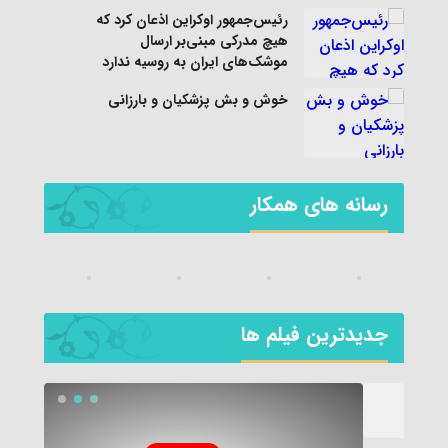
رئیس‌جمهور اوکراین اذعان کرد که
هیچ مدرکی مبنی‌بر ارسال
موشک‌های ایران به روسیه ندارد
خوش و بش پزشکیان و بارزانی
رسانه های همکار
جديدترين فیلم ها