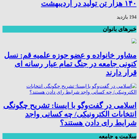
۱۴۰ هزار تن تولید در اردیبهشت
194 بازدید
خبرهای بانوان
مشاور خانواده و عضو حوزه علمیه قم: نسل
کنونی جامعه در جنگ تمام عیار رسانه ای
قرار دارند
اسلامی در گفت‌وگو با ایسنا: تشریح چگونگی
انتخابات الکترونیکی/ چه کسانی واجد
شرایط رای دادن هستند؟
سلامت و جامعه