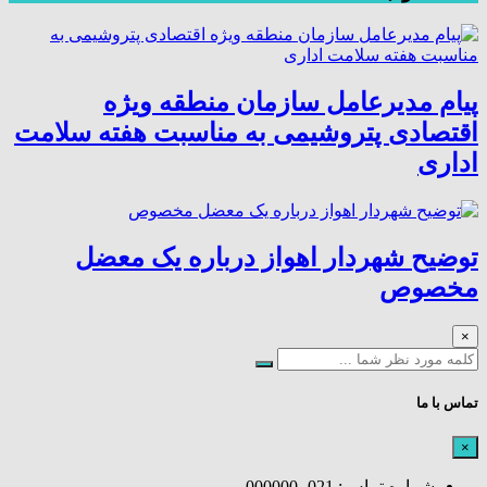
پیام مدیرعامل سازمان منطقه ویژه
اقتصادی پتروشیمی به مناسبت هفته سلامت
اداری
توضیح شهردار اهواز درباره یک معضل
مخصوص
×
تماس با ما
×
شماره تماس: 021- 000000