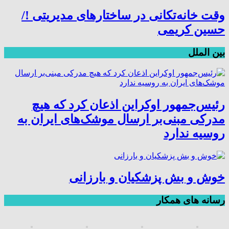
وقت خانه‌تکانی در ساختارهای مدیریتی !/
حسین کریمی
بین الملل
رئیس‌جمهور اوکراین اذعان کرد که هیچ
مدرکی مبنی‌بر ارسال موشک‌های ایران به
روسیه ندارد
خوش و بش پزشکیان و بارزانی
رسانه های همکار