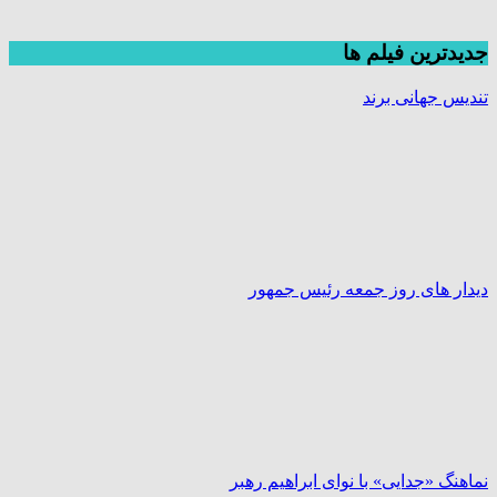
جديدترين فیلم ها
تندیس جهانی برند
دیدار های روز جمعه رئیس جمهور
نماهنگ «جدایی» با نوای ابراهیم رهبر