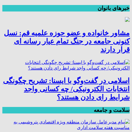
خبرهای بانوان
مشاور خانواده و عضو حوزه علمیه قم: نسل
کنونی جامعه در جنگ تمام عیار رسانه ای
قرار دارند
اسلامی در گفت‌وگو با ایسنا: تشریح چگونگی
انتخابات الکترونیکی/ چه کسانی واجد
شرایط رای دادن هستند؟
سلامت و جامعه