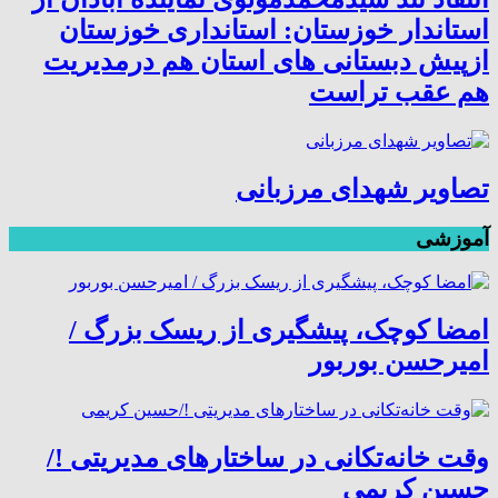
استاندار خوزستان: استانداری خوزستان
ازپیش دبستانی های استان هم درمدیریت
هم عقب تراست
تصاویر شهدای مرزبانی
آموزشی
امضا کوچک، پیشگیری از ریسک بزرگ /
امیرحسن بوربور
وقت خانه‌تکانی در ساختارهای مدیریتی !/
حسین کریمی