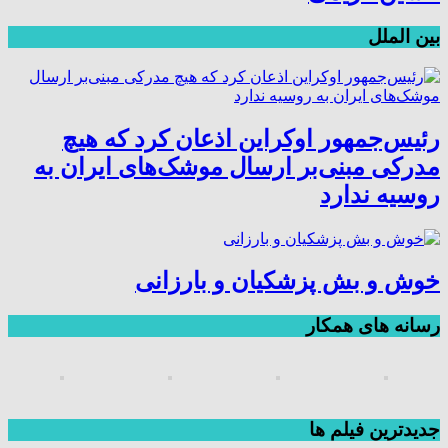
بین الملل
رئیس‌جمهور اوکراین اذعان کرد که هیچ
مدرکی مبنی‌بر ارسال موشک‌های ایران به
روسیه ندارد
خوش و بش پزشکیان و بارزانی
رسانه های همکار
جديدترين فیلم ها