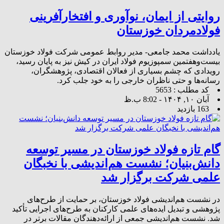
روایتی از ایمان، نوآوری و افتخارآفرینی
فولادمردان خوزستان
یادداشت محمد جامعی- مدیر روابط عمومی شرکت فولاد خوزستان
بیست‌وهفتمین سمپوزیوم فولاد ایران در کیش نیز به پایان رسید،
رویدادی که چشم بسیاری از فعالان اقتصادی، پژوهشگران،
رسانه‌ها و حتی ناظران خارجی را به خود جلب کرد.
کد مطلب : 5653
آبان ۱۰, ۱۴۰۴ - 8:02 ب.ظ
163 بازدید
گام تازه فولاد خوزستان در مسیر توسعه
دانش‌بنیان؛ نشست هم‌اندیشی با نخبگان
علمی شرکت برگزار شد
در نشست هم‌اندیشی فولاد خوزستان، بر حمایت از طرح‌های
پژوهشی و تبدیل ایده‌های علمی کارکنان به طرح‌های اجرایی تأکید
شد. نشست هم‌اندیشی جمعی از ارائه‌دهندگان مقالات برتر در