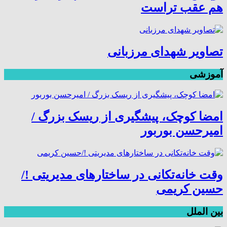
هم عقب تراست
تصاویر شهدای مرزبانی
آموزشی
امضا کوچک، پیشگیری از ریسک بزرگ /
امیرحسن بوربور
وقت خانه‌تکانی در ساختارهای مدیریتی !/
حسین کریمی
بین الملل