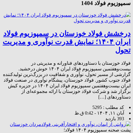
سمپوزیوم فولاد 1404
درخشش فولاد خوزستان در سمپوزیوم فولاد
ایران ۱۴۰۴؛ نمایش قدرت نوآوری و مدیریت
تحول
فولاد خوزستان با دستاوردهای فناورانه و مدیریتی در
بیست‌وهفتمین سمپوزیوم فولاد ایران ۱۴۰۴ خوش درخشید.
گزارشی از مسیر تحول، نوآوری و شفافیت در بزرگ‌ترین تولیدکننده
فولاد جنوب کشور. فولاد خوزستان، پیشگام نوآوری در صنعت فولاد
ایران بیست‌وهفتمین سمپوزیوم فولاد ایران ۱۴۰۴ در جزیره کیش
برگزار شد و شرکت فولاد خوزستان با ارائه مجموعه‌ای از
دستاوردهای […]
کد مطلب : 5295
آبان ۱۱, ۱۴۰۴ - 0:42 ق.ظ
393 بازدید
پشت صحنه سمپوزیوم ۱۴۰۴ فولاد؛