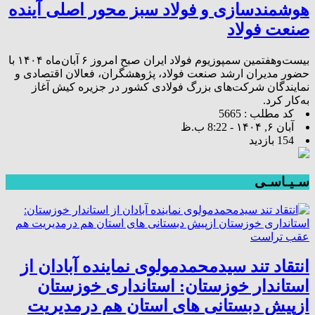
هوشمندسازی و فولاد سبز محور اصلی آینده
صنعت فولاد
بیست‌وهفتمین سمپوزیوم فولاد ایران صبح امروز ۶ آبان‌ماه ۱۴۰۴ با
حضور مدیران ارشد صنعت فولاد، پژوهشگران، فعالان اقتصادی و
نمایندگان شرکت‌های بزرگ فولادی کشور در جزیره کیش آغاز
به‌کار کرد.
کد مطلب : 5665
آبان ۶, ۱۴۰۴ - 8:22 ب.ظ
154 بازدید
سـیـاسـی
انتقاد تند سیدمحمدمولوی نماینده آبادان از
استاندار خوزستان: استانداری خوزستان
ازپیش دبستانی های استان هم درمدیریت