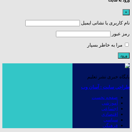
ورود به سایت
×
نام کاربری یا نشانی ایمیل
رمز عبور
مرا به خاطر بسپار
پایگاه خبری نشر تعلیم
طراحی سایت : آسان وب
صفحه نخست
آموزشی
اجتماعی
اقتصادی
سیاسی
فرهنگی