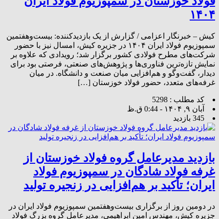
فولاد خوزستان در سمپوزیوم فولاد ایران
۱۴۰۴
کیش – خبرنگار اعزامی / گزارش از یک بازدیدکننده: بیست‌وهفتمین
سمپوزیوم فولاد ایران ۱۴۰۴ در جزیره کیش، امسال نیز با حضور
شرکت‌های مطرح فولادی کشور برگزار شد؛ رویدادی که علاوه بر
نمایش تازه‌ترین فناوری‌ها و پژوهش‌های صنعتی، فرصتی بود برای
دیدار، گفت‌وگو و هم‌افزایی میان صنعت و دانشگاه. در میان
غرفه‌های متعدد، حضور فولاد خوزستان […]
کد مطلب : 5298
آبان ۹, ۱۴۰۴ - 0:44 ق.ظ
345 بازدید
بازدید مدیرعامل گروه فولاد خوزستان از
غرفه فولاد شادگان در سمپوزیوم فولاد
ایران؛ تأکید بر هم‌افزایی در زنجیره تولید
در دومین روز از برگزاری بیست‌وهفتمین سمپوزیوم فولاد ایران در
جزیره کیش، مهندس امین ابراهیمی، مدیرعامل گروه بزرگ فولاد