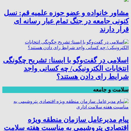
مشاور خانواده و عضو حوزه علمیه قم: نسل
کنونی جامعه در جنگ تمام عیار رسانه ای
قرار دارند
اسلامی در گفت‌وگو با ایسنا: تشریح چگونگی
انتخابات الکترونیکی/ چه کسانی واجد
شرایط رای دادن هستند؟
سلامت و جامعه
پیام مدیرعامل سازمان منطقه ویژه
اقتصادی پتروشیمی به مناسبت هفته سلامت