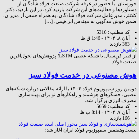
خوزستان، با حضور در غرفه شرکت صنعت فولاد شادگان از
دستاوردها و فعالیت‌های این شرکت بازدید کرد. در این بازدید، دکتر
کلانتر، مدیرعامل شرکت فولاد شادگان، به همراه جمعی از مدیران،
ضمن خوش‌آمدگویی به مهندس ابراهیمی، […]
کد مطلب : 5316
آبان ۸, ۱۴۰۴ - 1:46 ق.ظ
363 بازدید
از فیبر کریستال تا شبکه عصبی LSTM؛ پژوهش‌های تحول‌آفرین
صنعت فولاد
هوش مصنوعی در خدمت فولاد سبز
دومین روز سمپوزیوم فولاد ۱۴۰۴ با ارائه مقالاتی درباره شبکه‌های
عصبی، حسگرهای هوشمند و راهکارهای نو برای بهینه‌سازی
مصرف انرژی برگزار شد.
کد مطلب : 5659
آبان ۷, ۱۴۰۴ - 8:14 ب.ظ
166 بازدید
بیست‌وهفتمین سمپوزیوم فولاد ایران آغاز شد؛