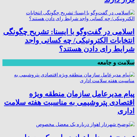
اسلامی در گفت‌وگو با ایسنا: تشریح چگونگی
انتخابات الکترونیکی/ چه کسانی واجد
شرایط رای دادن هستند؟
سلامت و جامعه
پیام مدیرعامل سازمان منطقه ویژه
اقتصادی پتروشیمی به مناسبت هفته سلامت
اداری