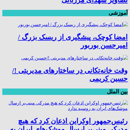
تصاویر شهدای مرزبانی
آموزشی
امضا کوچک، پیشگیری از ریسک بزرگ /
امیرحسن بوربور
وقت خانه‌تکانی در ساختارهای مدیریتی !/
حسین کریمی
بین الملل
رئیس‌جمهور اوکراین اذعان کرد که هیچ
مدرکی مبنی‌بر ارسال موشک‌های ایران به