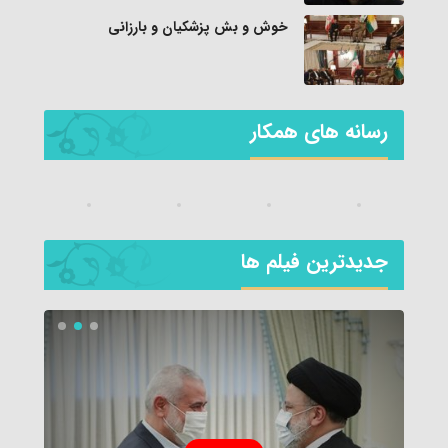
خوش و بش پزشکیان و بارزانی
رسانه های همکار
جديدترين فیلم ها