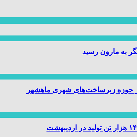
ر به مارون رسید
ر حوزه زیرساخت‌های شهری ماهشهر