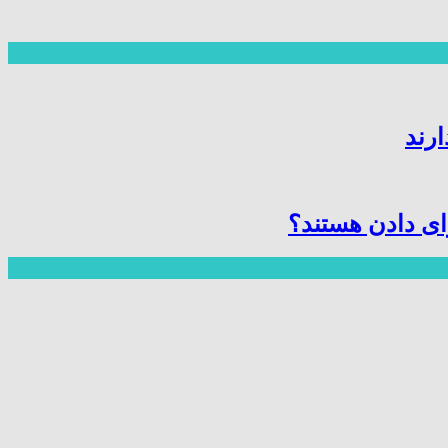
ارند
ای دادن هستند؟