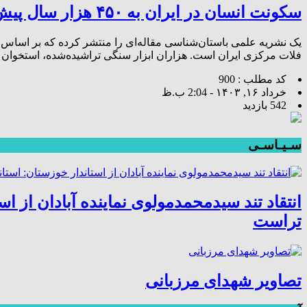
سکونت انسان در ایران به ۴۵۰ هزار سال پیش می‌رسد
فلات مرکزی ایران است. هزاران ابزار سنگی تراشیده‌شده، استخوان 
کد مطلب : 900
خرداد ۱۶, ۱۴۰۳ - 2:04 ب.ظ
542 بازدید
سـیـاسـی
انتقاد تند سیدمحمدمولوی نماینده آبادان از
تراست
تصاویر شهدای مرزبانی