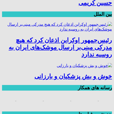
حسین کریمی
بین الملل
رئیس‌جمهور اوکراین اذعان کرد که هیچ
مدرکی مبنی‌بر ارسال موشک‌های ایران به
روسیه ندارد
خوش و بش پزشکیان و بارزانی
رسانه های همکار