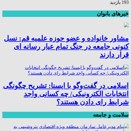
193 بازدید
خبرهای بانوان
مشاور خانواده و عضو حوزه علمیه قم: نسل
کنونی جامعه در جنگ تمام عیار رسانه ای
قرار دارند
اسلامی در گفت‌وگو با ایسنا: تشریح چگونگی
انتخابات الکترونیکی/ چه کسانی واجد
شرایط رای دادن هستند؟
سلامت و جامعه