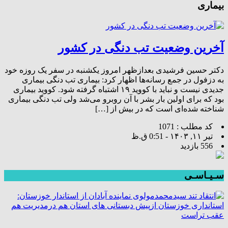
بیماری
آخرین وضعیت تب دنگی در کشور
دکتر حسین فرشیدی بعدازظهر امروز یکشنبه در سفر یک روزه خود
به دزفول در جمع رسانه‌ها اظهار کرد: بیماری تب دنگی بیماری
جدیدی نیست و نباید با کووید ۱۹ اشتباه گرفته شود. کووید بیماری
بود که برای اولین بار بشر با آن روبرو می‌شد ولی تب دنگی بیماری
شناخته شده‌ای است که در بیش از […]
کد مطلب : 1071
تیر ۱۱, ۱۴۰۳ - 0:51 ق.ظ
556 بازدید
سـیـاسـی