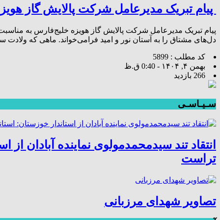
پیام تبریک مدیرعامل شرکت پالایش گاز هویزه
پیام تبریک مدیرعامل شرکت پالایش گاز هویزه خلیج‌فارس به مناسبت
دل‌های مشتاق را به آستان نور و امید فرامی‌خواند. ماهی که ولادت 
کد مطلب : 5899
بهمن ۴, ۱۴۰۴ - 0:40 ق.ظ
266 بازدید
سـیـاسـی
انتقاد تند سیدمحمدمولوی نماینده آبادان از
تراست
تصاویر شهدای مرزبانی