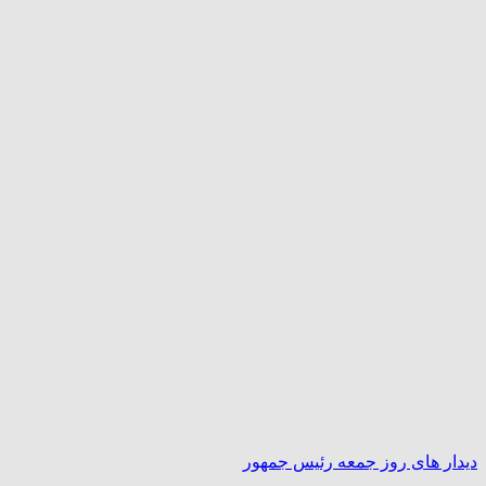
دیدار های روز جمعه رئیس جمهور