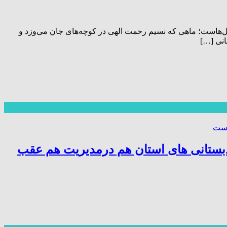
دل‌هاست؛ ماهی که نسیم رحمت الهی در کوچه‌های جان می‌وزد و
انی […]
ش دبستانی های استان هم درمدیریت هم عقب