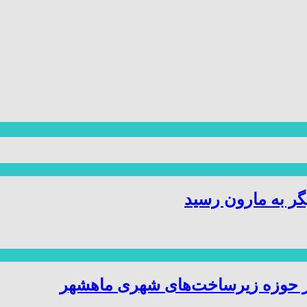
ر به مارون رسید
ر حوزه زیرساخت‌های شهری ماهشهر