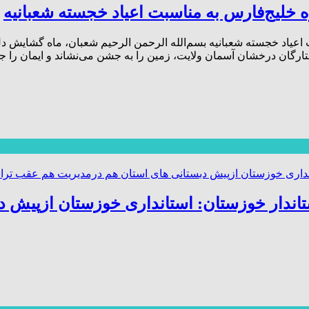
 خلیج‌فارس به مناسبت اعیاد خجسته شعبانیه
 اعیاد خجسته شعبانیه بسم‌الله الرحمن الرحیم شعبان، ماه گشایش 
ستارگان درخشان آسمان ولایت، زمین را به جشن می‌نشاند و ایمان را ج
 استاندار خوزستان: استانداری خوزستان ازپی