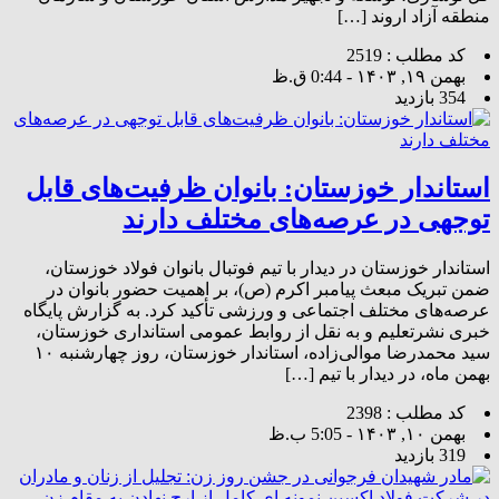
منطقه آزاد اروند […]
کد مطلب : 2519
بهمن ۱۹, ۱۴۰۳ - 0:44 ق.ظ
354 بازدید
استاندار خوزستان: بانوان ظرفیت‌های قابل
توجهی در عرصه‌های مختلف دارند
استاندار خوزستان در دیدار با تیم فوتبال بانوان فولاد خوزستان،
ضمن تبریک مبعث پیامبر اکرم (ص)، بر اهمیت حضور بانوان در
عرصه‌های مختلف اجتماعی و ورزشی تأکید کرد. به گزارش پایگاه
خبری نشرتعلیم و به نقل از روابط عمومی استانداری خوزستان،
سید محمدرضا موالی‌زاده، استاندار خوزستان، روز چهارشنبه ۱۰
بهمن ماه، در دیدار با تیم […]
کد مطلب : 2398
بهمن ۱۰, ۱۴۰۳ - 5:05 ب.ظ
319 بازدید