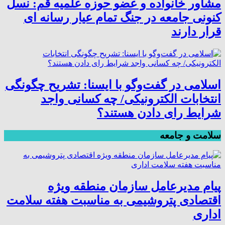
مشاور خانواده و عضو حوزه علمیه قم: نسل
کنونی جامعه در جنگ تمام عیار رسانه ای
قرار دارند
اسلامی در گفت‌وگو با ایسنا: تشریح چگونگی
انتخابات الکترونیکی/ چه کسانی واجد
شرایط رای دادن هستند؟
سلامت و جامعه
پیام مدیرعامل سازمان منطقه ویژه
اقتصادی پتروشیمی به مناسبت هفته سلامت
اداری