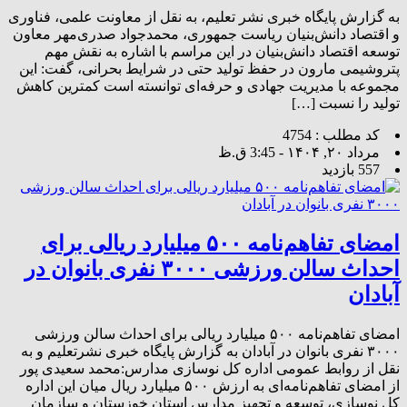
به گزارش پایگاه خبری نشر تعلیم، به نقل از معاونت علمی، فناوری
و اقتصاد دانش‌بنیان ریاست جمهوری، محمدجواد صدری‌مهر معاون
توسعه اقتصاد دانش‌بنیان در این مراسم با اشاره به نقش مهم
پتروشیمی مارون در حفظ تولید حتی در شرایط بحرانی، گفت: این
مجموعه با مدیریت جهادی و حرفه‌ای توانسته است کمترین کاهش
تولید را نسبت […]
کد مطلب : 4754
مرداد ۲۰, ۱۴۰۴ - 3:45 ق.ظ
557 بازدید
امضای تفاهم‌نامه ۵۰۰ میلیارد ریالی برای
احداث سالن ورزشی ۳۰۰۰ نفری بانوان در
آبادان
امضای تفاهم‌نامه ۵۰۰ میلیارد ریالی برای احداث سالن ورزشی
۳۰۰۰ نفری بانوان در آبادان به گزارش پایگاه خبری نشرتعلیم و به
نقل از روابط عمومی اداره کل نوسازی مدارس:محمد سعیدی پور
از امضای تفاهم‌نامه‌ای به ارزش ۵۰۰ میلیارد ریال میان این اداره
کل نوسازی، توسعه و تجهیز مدارس استان خوزستان و سازمان