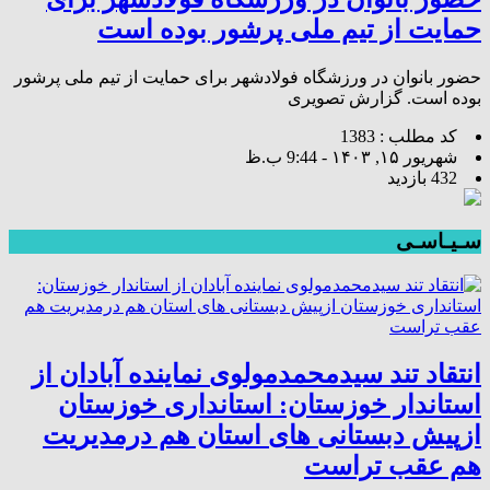
حمایت از تیم ملی پرشور بوده است
حضور بانوان در ورزشگاه فولادشهر برای حمایت از تیم ملی پرشور
بوده است. گزارش تصویری
کد مطلب : 1383
شهریور ۱۵, ۱۴۰۳ - 9:44 ب.ظ
432 بازدید
سـیـاسـی
انتقاد تند سیدمحمدمولوی نماینده آبادان از
استاندار خوزستان: استانداری خوزستان
ازپیش دبستانی های استان هم درمدیریت
هم عقب تراست