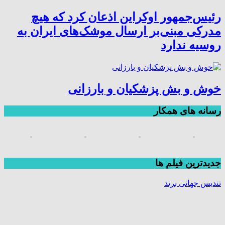
رئیس‌جمهور اوکراین اذعان کرد که هیچ
مدرکی مبنی‌بر ارسال موشک‌های ایران به
روسیه ندارد
خوش و بش پزشکیان و بارزانی
رسانه های همکار
جديدترين فیلم ها
تندیس جهانی برند