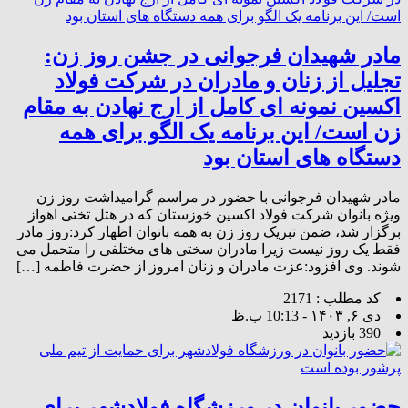
مادر شهیدان فرجوانی در جشن روز زن:
تجلیل از زنان و مادران در شرکت فولاد
اکسین نمونه ای کامل از ارج نهادن به مقام
زن است/ این برنامه یک الگو برای همه
دستگاه های استان بود
مادر شهیدان فرجوانی با حضور در مراسم گرامیداشت روز زن
ویژه بانوان شرکت فولاد اکسین خوزستان که در هتل تختی اهواز
برگزار شد، ضمن تبریک روز زن به همه بانوان اظهار کرد:روز مادر
فقط یک روز نیست زیرا مادران سختی های مختلفی را متحمل می
شوند. وی افزود:عزت مادران و زنان امروز از حضرت فاطمه […]
کد مطلب : 2171
دی ۶, ۱۴۰۳ - 10:13 ب.ظ
390 بازدید
حضور بانوان در ورزشگاه فولادشهر برای