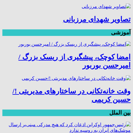
تصاویر شهدای مرزبانی
آموزشی
امضا کوچک، پیشگیری از ریسک بزرگ /
امیرحسن بوربور
وقت خانه‌تکانی در ساختارهای مدیریتی !/
حسین کریمی
بین الملل