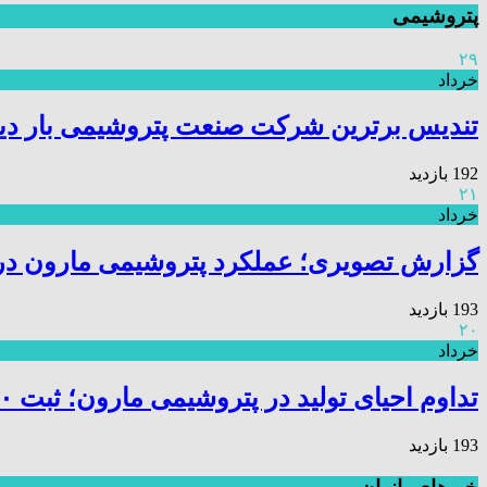
پتروشیمی
۲۹
خرداد
تندیس برترین شرکت صنعت پتروشیمی بار دیگ
192 بازدید
۲۱
خرداد
گزارش تصویری؛ عملکرد پتروشیمی مارون د
193 بازدید
۲۰
خرداد
تداوم احیای تولید در پتروشیمی مارون؛ ثبت ۱۴۰ هزار تن تولید در اردیبهشت
193 بازدید