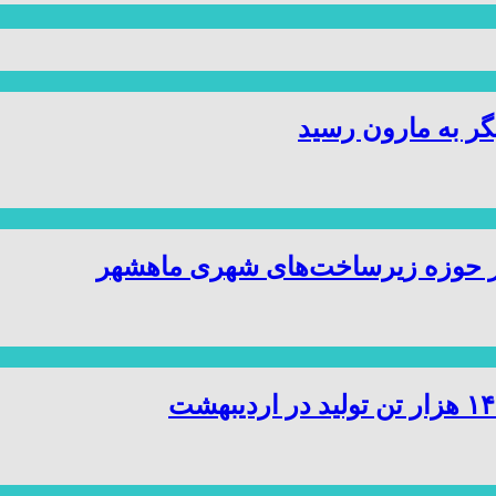
ر به مارون رسید
ر حوزه زیرساخت‌های شهری ماهشهر