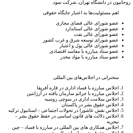
روحانیون در دانشگاه تهران، شرکت نمود.
اهم مسئولیت‌ها به اعتبار جایگاه حقوقی
عضو شورای عالی فضای مجازی
عضو شورای عالی استاندارد
عضو شورای عالی نفت
عضو شورای توسعه شرق و غرب کشور
عضو شورای عالی پول و اعتبار
عضو ستاد مبارزه با مفاسد اقتصادی
عضو ستاد مبارزه با مواد مخدر
سخنرانی در اجلاس‌های بین المللی
اجلاس مبارزه با فساد اداری در قاره آفریقا
اجلاس مبارزه با جرائم سازمان یافته در آرژانتین
اجلاس سلامت اداری در سوچی روسیه
اجلاس حقوق بشر در پاکستان
اجلاس نقش عاشورا در تحولات اجتماعی – استانبول ترکیه
اجلاس دلالت های قانون اساسی در حفظ حقوق بشر –
نیجریه
اجلاس همکاری های بین المللی در مبارزه با فساد – چین
اجلاس حقوق بشر سازمان ملل – ژنو